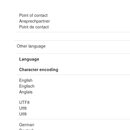
Point of contact
Ansprechpartner
Point de contact
Other language
Language
Character encoding
English
Englisch
Anglais
UTF8
Utf8
Utf8
German