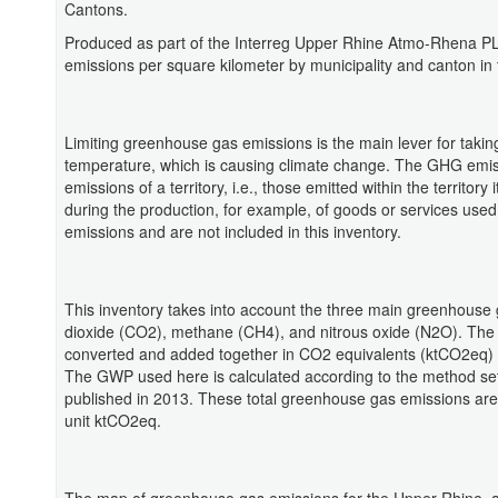
Cantons.
Produced as part of the Interreg Upper Rhine Atmo-Rhena P
emissions per square kilometer by municipality and canton in
Limiting greenhouse gas emissions is the main lever for taking
temperature, which is causing climate change. The GHG emissi
emissions of a territory, i.e., those emitted within the territory
during the production, for example, of goods or services used wi
emissions and are not included in this inventory.
This inventory takes into account the three main greenhouse
dioxide (CO2), methane (CH4), and nitrous oxide (N2O). The
converted and added together in CO2 equivalents (ktCO2eq) 
The GWP used here is calculated according to the method se
published in 2013. These total greenhouse gas emissions are
unit ktCO2eq.