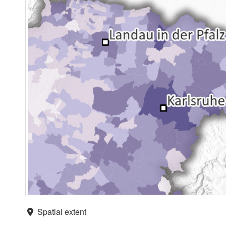
Spatial extent