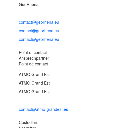
GeoRhena
contact@georhena.eu
contact@georhena.eu
contact@georhena.eu
Point of contact
Ansprechpartner
Point de contact
ATMO Grand Est
ATMO Grand Est
ATMO Grand Est
contact@atmo-grandest.eu
Custodian