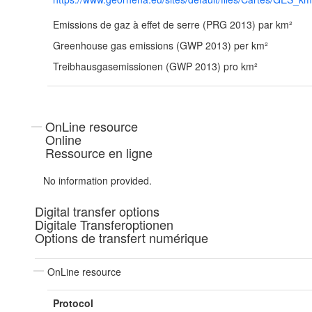
Emissions de gaz à effet de serre (PRG 2013) par km²
Greenhouse gas emissions (GWP 2013) per km²
Treibhausgasemissionen (GWP 2013) pro km²
OnLine resource
Online
Ressource en ligne
No information provided.
Digital transfer options
Digitale Transferoptionen
Options de transfert numérique
OnLine resource
Protocol