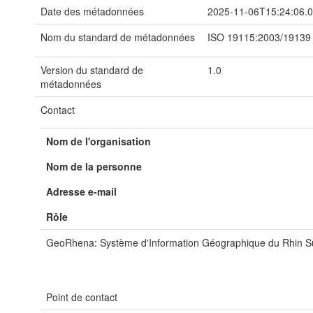
Date des métadonnées
2025-11-06T15:24:06.
Nom du standard de métadonnées
ISO 19115:2003/19139
Version du standard de
1.0
métadonnées
Contact
Nom de l'organisation
Nom de la personne
Adresse e-mail
Rôle
GeoRhena: Système d'Information Géographique du Rhin S
Point de contact