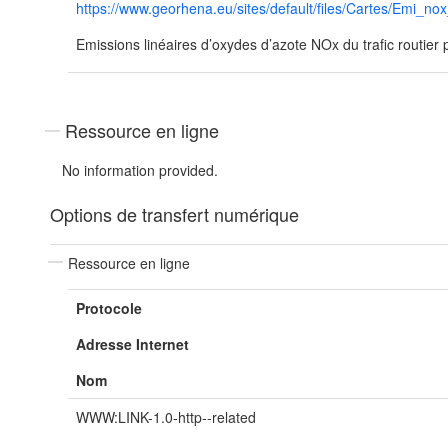
https://www.georhena.eu/sites/default/files/Cartes/Emi_nox
Emissions linéaires d’oxydes d’azote NOx du trafic routier
Ressource en ligne
No information provided.
Options de transfert numérique
Ressource en ligne
Protocole
Adresse Internet
Nom
WWW:LINK-1.0-http--related