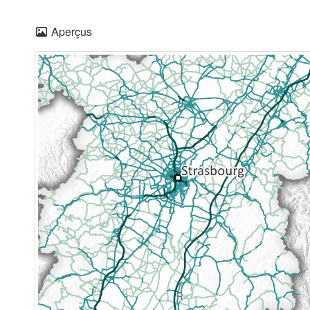
Aperçus