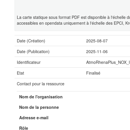
La carte statique sous format PDF est disponible à l'échelle 
accessibles en opendata uniquement à l'échelle des EPCI, Kr
Date (Création)
2025-08-07
Date (Publication)
2025-11-06
Identificateur
AtmoRhenaPlus_NOX_li
Etat
Finalisé
Contact pour la ressource
Nom de l'organisation
Nom de la personne
Adresse e-mail
Rôle