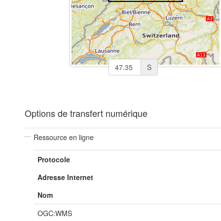
S
Options de transfert numérique
Ressource en ligne
Protocole
Adresse Internet
Nom
OGC:WMS