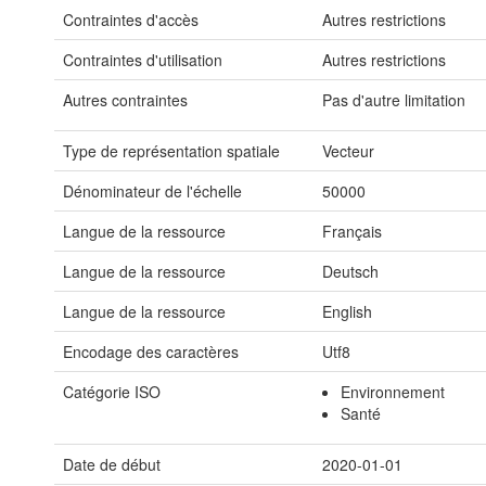
Contraintes d'accès
Autres restrictions
Contraintes d'utilisation
Autres restrictions
Autres contraintes
Pas d'autre limitation
Type de représentation spatiale
Vecteur
Dénominateur de l'échelle
50000
Langue de la ressource
Français
Langue de la ressource
Deutsch
Langue de la ressource
English
Encodage des caractères
Utf8
Catégorie ISO
Environnement
Santé
Date de début
2020-01-01