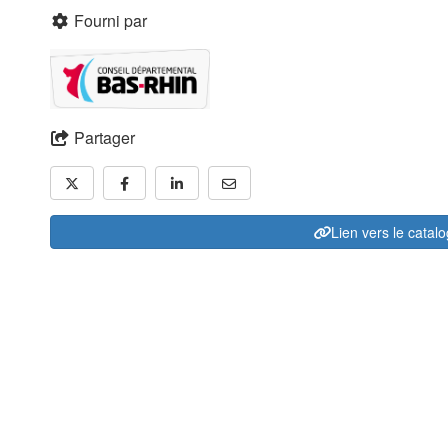
Fourni par
Partager
Lien vers le catal