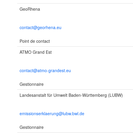
GeoRhena
contact@georhena.eu
Point de contact
ATMO Grand Est
contact@atmo-grandest.eu
Gestionnaire
Landesanstalt für Umwelt Baden-Württemberg (LUBW)
emissionserklaerung@lubw.bwl.de
Gestionnaire