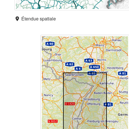
Étendue spatiale