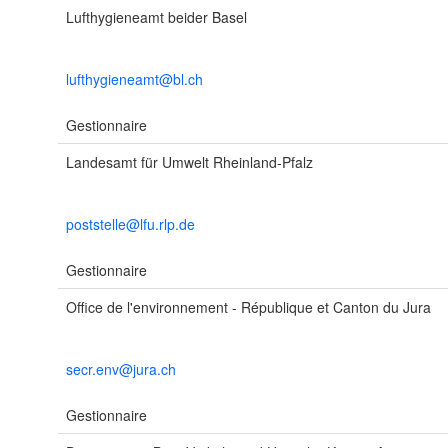
Lufthygieneamt beider Basel
lufthygieneamt@bl.ch
Gestionnaire
Landesamt für Umwelt Rheinland-Pfalz
poststelle@lfu.rlp.de
Gestionnaire
Office de l'environnement - République et Canton du Jura
secr.env@jura.ch
Gestionnaire