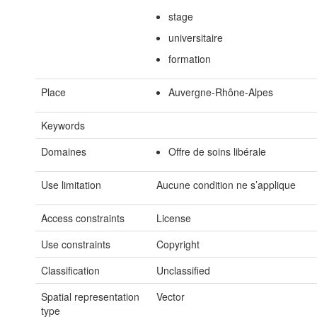
stage
universitaire
formation
Place
Auvergne-Rhône-Alpes
Keywords
Domaines
Offre de soins libérale
Use limitation
Aucune condition ne s’applique
Access constraints
License
Use constraints
Copyright
Classification
Unclassified
Spatial representation
Vector
type