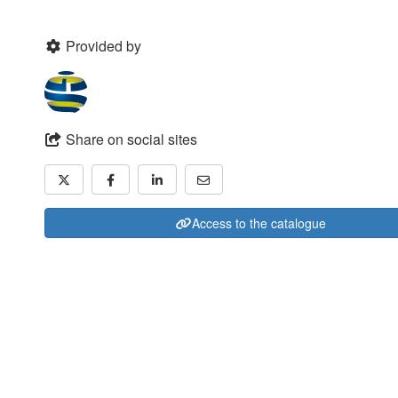
Provided by
Share on social sites
Access to the catalogue