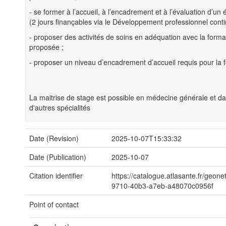
- se former à l’accueil, à l’encadrement et à l’évaluation d’un 
(2 jours finançables via le Développement professionnel conti
- proposer des activités de soins en adéquation avec la forma
proposée ;
- proposer un niveau d’encadrement d’accueil requis pour la 
La maitrise de stage est possible en médecine générale et d
d'autres spécialités
Date (Revision)
2025-10-07T15:33:32
Date (Publication)
2025-10-07
Citation identifier
https://catalogue.atlasante.fr/geon
9710-40b3-a7eb-a48070c0956f
Point of contact