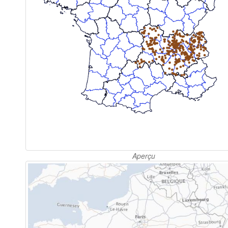
Aperçu