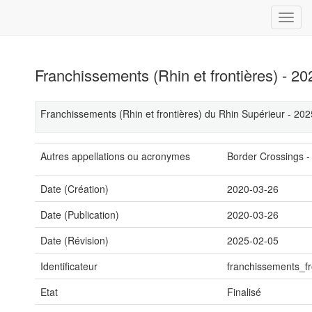
Franchissements (Rhin et frontières) - 20
Franchissements (Rhin et frontières) du Rhin Supérieur - 202
Autres appellations ou acronymes
Border Crossings -
Date (Création)
2020-03-26
Date (Publication)
2020-03-26
Date (Révision)
2025-02-05
Identificateur
franchissements_fr
Etat
Finalisé