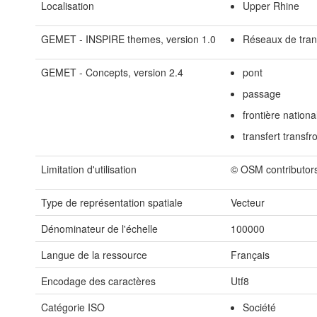
Localisation
Upper Rhine
GEMET - INSPIRE themes, version 1.0
Réseaux de tran
GEMET - Concepts, version 2.4
pont
passage
frontière nationa
transfert transfro
Limitation d'utilisation
© OSM contributor
Type de représentation spatiale
Vecteur
Dénominateur de l'échelle
100000
Langue de la ressource
Français
Encodage des caractères
Utf8
Catégorie ISO
Société