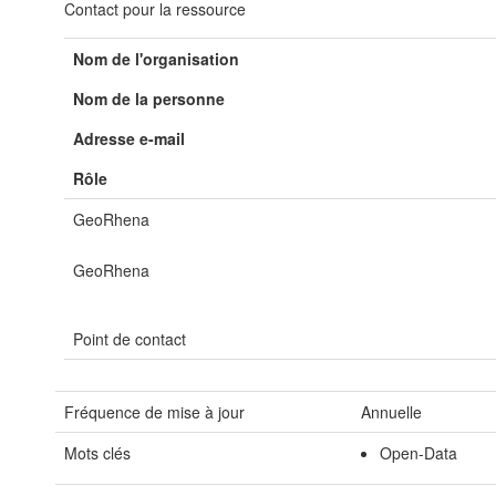
Contact pour la ressource
Nom de l'organisation
Nom de la personne
Adresse e-mail
Rôle
GeoRhena
GeoRhena
Point de contact
Fréquence de mise à jour
Annuelle
Mots clés
Open-Data