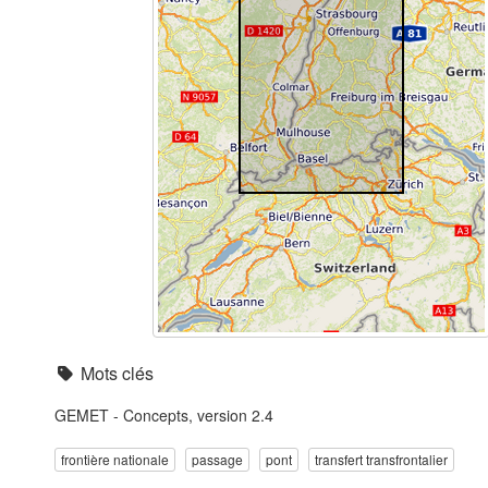
Mots clés
GEMET - Concepts, version 2.4
frontière nationale
passage
pont
transfert transfrontalier