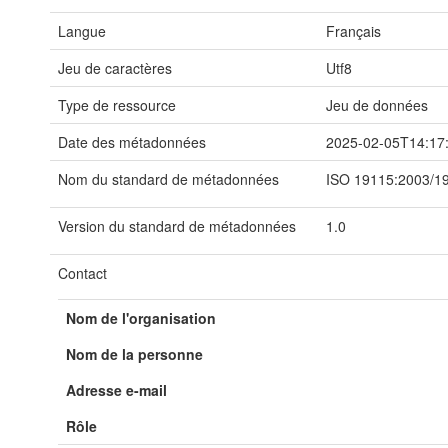
Langue
Français
Jeu de caractères
Utf8
Type de ressource
Jeu de données
Date des métadonnées
2025-02-05T14:17
Nom du standard de métadonnées
ISO 19115:2003/1
Version du standard de métadonnées
1.0
Contact
Nom de l'organisation
Nom de la personne
Adresse e-mail
Rôle