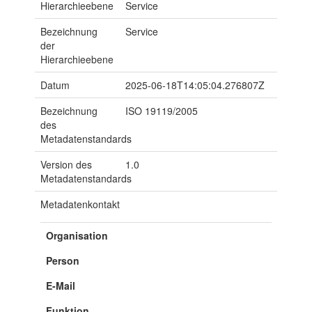
Hierarchieebene
Service
Bezeichnung
Service
der
Hierarchieebene
Datum
2025-06-18T14:05:04.276807Z
Bezeichnung
ISO 19119/2005
des
Metadatenstandards
Version des
1.0
Metadatenstandards
Metadatenkontakt
Organisation
Person
E-Mail
Funktion