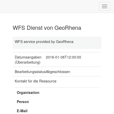
WFS Dienst von GeoRhena
WFS service provided by GeoRhena
Datumsangaben
2018-01-08T12:00:00
(Überarbeitung)
Bearbeitungsstatus
Abgeschlossen
Kontakt für die Ressource
Organisation
Person
E-Mail