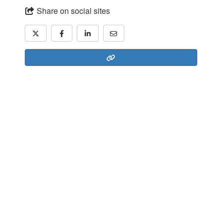
Share on social sites