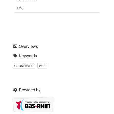
Utf8
Overviews
Keywords
GEOSERVER
WFS
Provided by