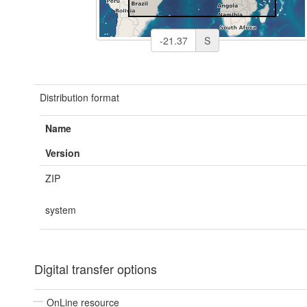
S
Distribution format
Name
Version
ZIP
system
Digital transfer options
OnLine resource