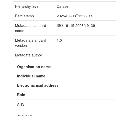
Hierarchy level
Dataset
Date stamp
2025-07-08T15:22:14
Metadata standard
ISO 19115:2003/19139
name
Metadata standard
1.0
version
Metadata author
Organisation name
Individual name
Electronic mail address
Role
ARS