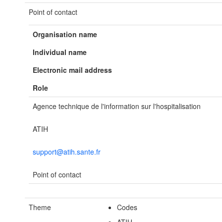
Point of contact
Organisation name
Individual name
Electronic mail address
Role
Agence technique de l'information sur l'hospitalisation
ATIH
support@atih.sante.fr
Point of contact
Theme
Codes