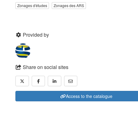
Zonages d'études
Zonages des ARS
Provided by
Share on social sites
Access to the catalogue