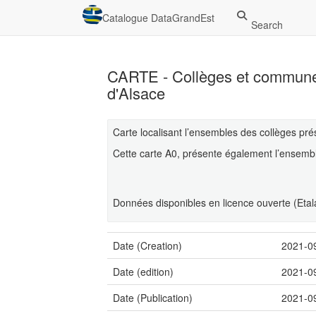
Catalogue DataGrandEst
Search
CARTE - Collèges et communes 
d'Alsace
Carte localisant l’ensembles des collèges pré
Cette carte A0, présente également l’ensembl
Données disponibles en licence ouverte (Etal
Date (Creation)
2021-0
Date (edition)
2021-0
Date (Publication)
2021-0