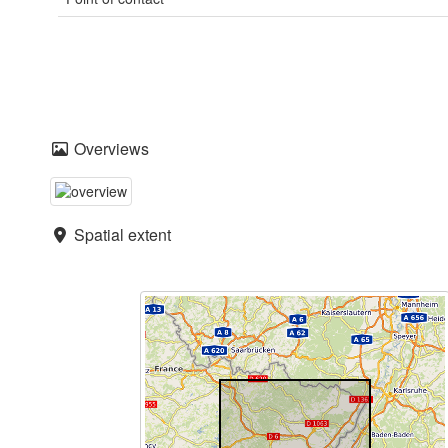
Overviews
Spatial extent