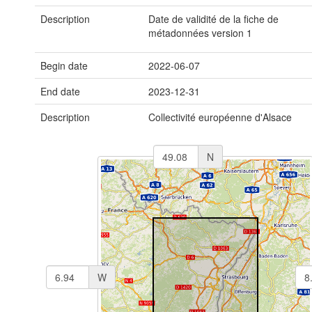
Description
Date de validité de la fiche de
métadonnées version 1
Begin date
2022-06-07
End date
2023-12-31
Description
Collectivité européenne d'Alsace
N
W