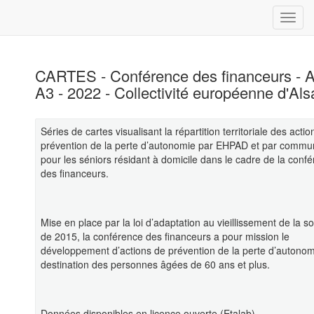
CARTES - Conférence des financeurs - 
A3 - 2022 - Collectivité européenne d'Al
Séries de cartes visualisant la répartition territoriale des acti
prévention de la perte d’autonomie par EHPAD et par comm
pour les séniors résidant à domicile dans le cadre de la conf
des financeurs.
Mise en place par la loi d’adaptation au vieillissement de la so
de 2015, la conférence des financeurs a pour mission le
développement d’actions de prévention de la perte d’autonom
destination des personnes âgées de 60 ans et plus.
Données disponibles en licence ouverte (Etalab).