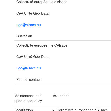
Collectivité européenne d'Alsace
CeA Unité Géo-Data
ugd@alsace.eu
Custodian
Collectivité européenne d'Alsace
CeA Unité Géo-Data
ugd@alsace.eu
Point of contact
Maintenance and
As needed
update frequency
Localisation
Collectivité européenne d'Alsace