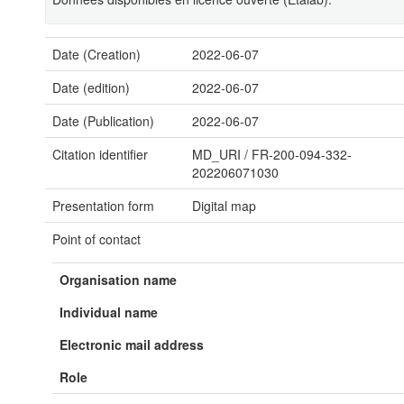
Date (Creation)
2022-06-07
Date (edition)
2022-06-07
Date (Publication)
2022-06-07
Citation identifier
MD_URI
/
FR-200-094-332-
202206071030
Presentation form
Digital map
Point of contact
Organisation name
Individual name
Electronic mail address
Role