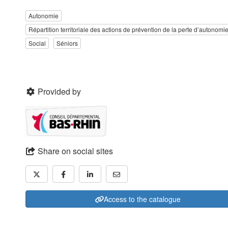
Autonomie
Répartition territoriale des actions de prévention de la perte d’autonomi
Social
Séniors
Provided by
Share on social sites
Access to the catalogue