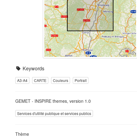
Keywords
A3-A4
CARTE
Couleurs
Portrait
GEMET - INSPIRE themes, version 1.0
Services d'utilité publique et services publics
Thème