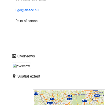
ugd@alsace.eu
Point of contact
Overviews
Spatial extent