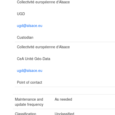
Collectivité européenne d'Alsace
UGD
ugd@alsace.eu
Custodian
Collectivité européenne d'Alsace
CeA Unité Géo-Data
ugd@alsace.eu
Point of contact
Maintenance and
As needed
update frequency
Classification
Unclassified