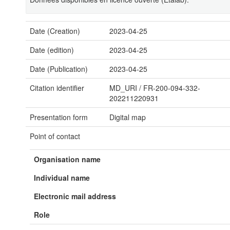
Date (Creation)
2023-04-25
Date (edition)
2023-04-25
Date (Publication)
2023-04-25
Citation identifier
MD_URI
/
FR-200-094-332-
202211220931
Presentation form
Digital map
Point of contact
Organisation name
Individual name
Electronic mail address
Role