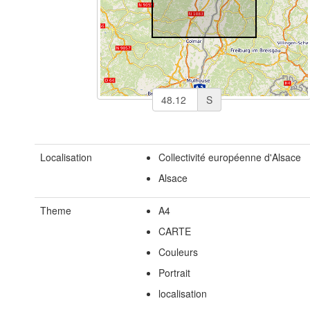
S
Localisation
Collectivité européenne d'Alsace
Alsace
Theme
A4
CARTE
Couleurs
Portrait
localisation