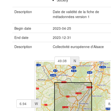
Society
Description
Date de validité de la fiche de
métadonnées version 1
Begin date
2023-04-25
End date
2023-12-31
Description
Collectivité européenne d'Alsace
N
W