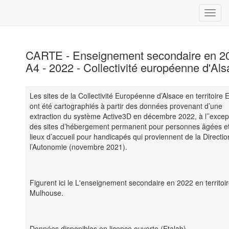
CARTE - Enseignement secondaire en 20
A4 - 2022 - Collectivité européenne d'Al
Les sites de la Collectivité Européenne d’Alsace en territoire
ont été cartographiés à partir des données provenant d’une
extraction du système Active3D en décembre 2022, à l’’excep
des sites d’hébergement permanent pour personnes âgées e
lieux d’accueil pour handicapés qui proviennent de la Directio
l’Autonomie (novembre 2021).
Figurent ici le L'enseignement secondaire en 2022 en territoi
Mulhouse.
Données disponibles en licence ouverte (Etalab).