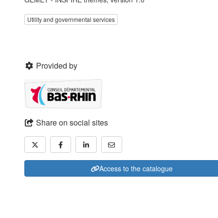
Utility and governmental services
Provided by
Share on social sites
Access to the catalogue