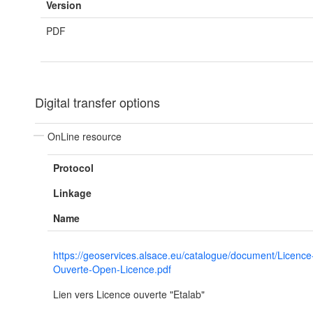
Version
PDF
Digital transfer options
OnLine resource
Protocol
Linkage
Name
https://geoservices.alsace.eu/catalogue/document/Licence
Ouverte-Open-Licence.pdf
Lien vers Licence ouverte "Etalab"