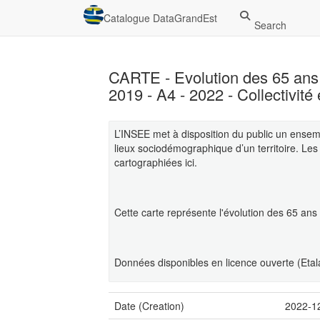
Catalogue DataGrandEst
Search
CARTE - Evolution des 65 ans
2019 - A4 - 2022 - Collectivit
L’INSEE met à disposition du public un ensemb
lieux sociodémographique d’un territoire. Les
cartographiées ici.
Cette carte représente l'évolution des 65 ans 
Données disponibles en licence ouverte (Etal
Date (Creation)
2022-1