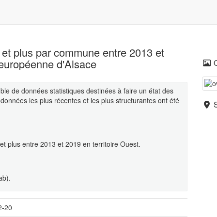
 et plus par commune entre 2013 et
é européenne d'Alsace
le de données statistiques destinées à faire un état des
 données les plus récentes et les plus structurantes ont été
et plus entre 2013 et 2019 en territoire Ouest.
ab).
2-20