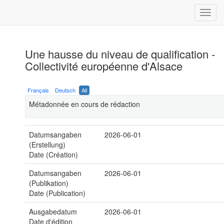
Une hausse du niveau de qualification -
Collectivité européenne d'Alsace
Français
Deutsch
All
Métadonnée en cours de rédaction
Datumsangaben
2026-06-01
(Erstellung)
Date (Création)
Datumsangaben
2026-06-01
(Publikation)
Date (Publication)
Ausgabedatum
2026-06-01
Date d'édition