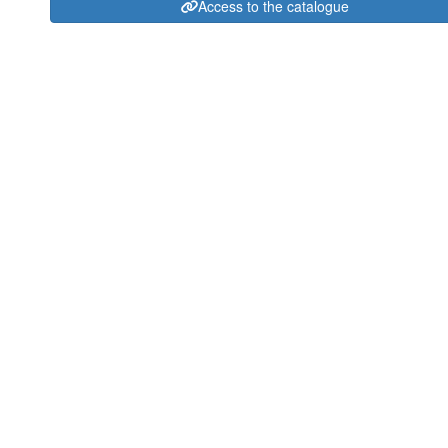
Access to the catalogue