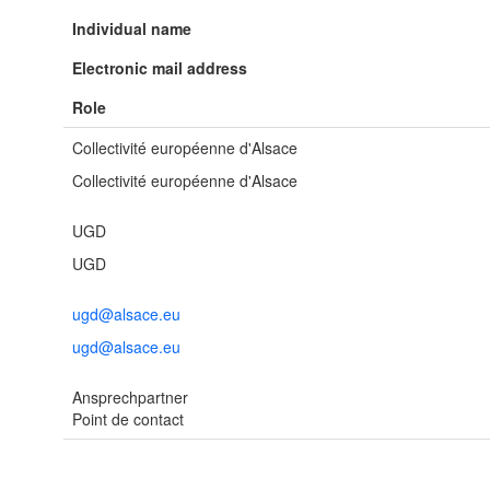
Individual name
Electronic mail address
Role
Collectivité européenne d'Alsace
Collectivité européenne d'Alsace
UGD
UGD
ugd@alsace.eu
ugd@alsace.eu
Ansprechpartner
Point de contact