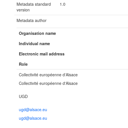
Metadata standard
1.0
version
Metadata author
Organisation name
Individual name
Electronic mail address
Role
Collectivité européenne d'Alsace
Collectivité européenne d'Alsace
UGD
ugd@alsace.eu
ugd@alsace.eu