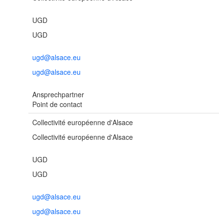
UGD
UGD
ugd@alsace.eu
ugd@alsace.eu
Ansprechpartner
Point de contact
Collectivité européenne d'Alsace
Collectivité européenne d'Alsace
UGD
UGD
ugd@alsace.eu
ugd@alsace.eu