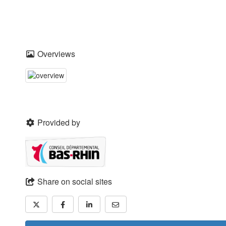
Overviews
Provided by
Share on social sites