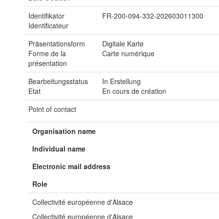
Identifikator
FR-200-094-332-202603011300
Identificateur
Präsentationsform
Digitale Karte
Forme de la
Carte numérique
présentation
Bearbeitungsstatus
In Erstellung
Etat
En cours de création
Point of contact
Organisation name
Individual name
Electronic mail address
Role
Collectivité européenne d'Alsace
Collectivité européenne d'Alsace