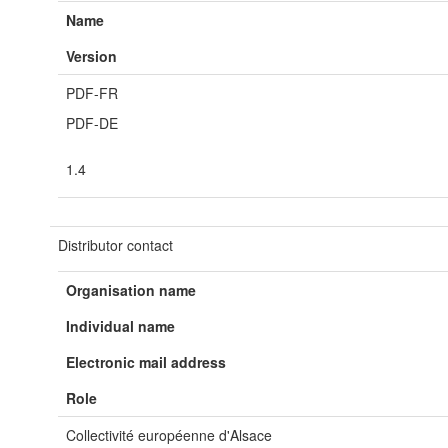
Name
Version
PDF-FR
PDF-DE
1.4
Distributor contact
Organisation name
Individual name
Electronic mail address
Role
Collectivité européenne d'Alsace