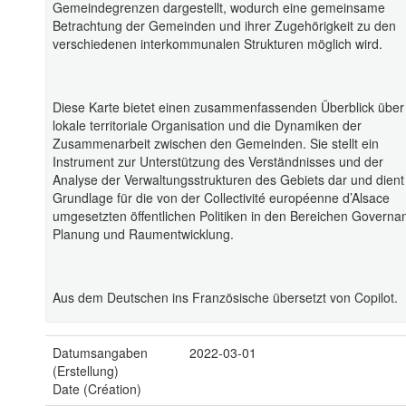
Gemeindegrenzen dargestellt, wodurch eine gemeinsame
Betrachtung der Gemeinden und ihrer Zugehörigkeit zu den
verschiedenen interkommunalen Strukturen möglich wird.
Diese Karte bietet einen zusammenfassenden Überblick über
lokale territoriale Organisation und die Dynamiken der
Zusammenarbeit zwischen den Gemeinden. Sie stellt ein
Instrument zur Unterstützung des Verständnisses und der
Analyse der Verwaltungsstrukturen des Gebiets dar und dient
Grundlage für die von der Collectivité européenne d’Alsace
umgesetzten öffentlichen Politiken in den Bereichen Governa
Planung und Raumentwicklung.
Aus dem Deutschen ins Französische übersetzt von Copilot.
Datumsangaben
2022-03-01
(Erstellung)
Date (Création)