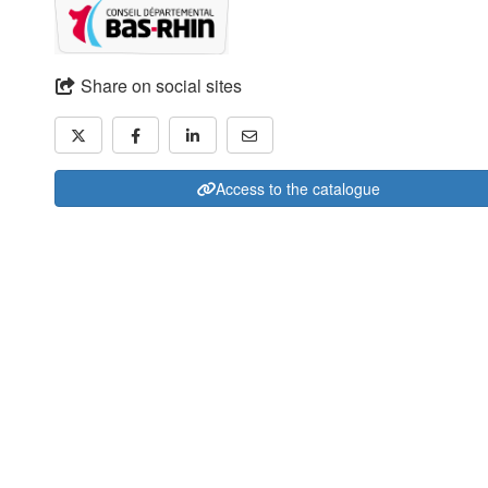
Share on social sites
Access to the catalogue