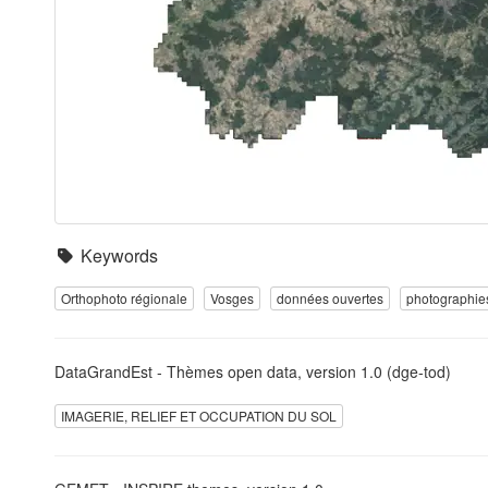
Keywords
Orthophoto régionale
Vosges
données ouvertes
photographie
DataGrandEst - Thèmes open data, version 1.0 (dge-tod)
IMAGERIE, RELIEF ET OCCUPATION DU SOL