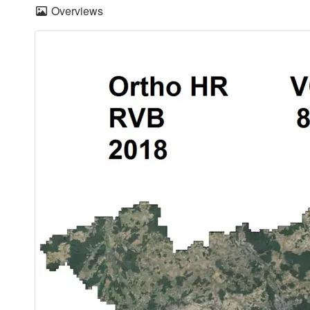
Overviews