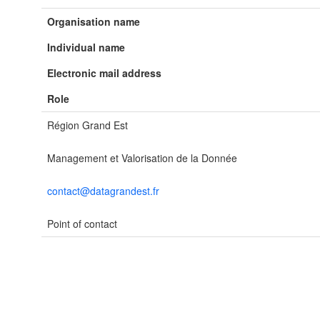
Organisation name
Individual name
Electronic mail address
Role
Région Grand Est
Management et Valorisation de la Donnée
contact@datagrandest.fr
Point of contact