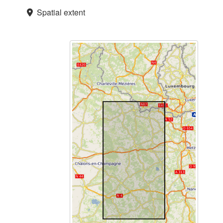
Spatial extent