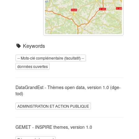
Keywords
-- Mots-clé complémentaire (facultatif) --
données ouvertes
DataGrandEst - Thèmes open data, version 1.0 (dge-
tod)
ADMINISTRATION ET ACTION PUBLIQUE
GEMET - INSPIRE themes, version 1.0