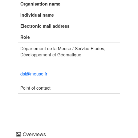
Organisation name
Individual name
Electronic mail address
Role
Département de la Meuse / Service Etudes,
Développement et Géomatique
dsi@meuse.fr
Point of contact
Overviews