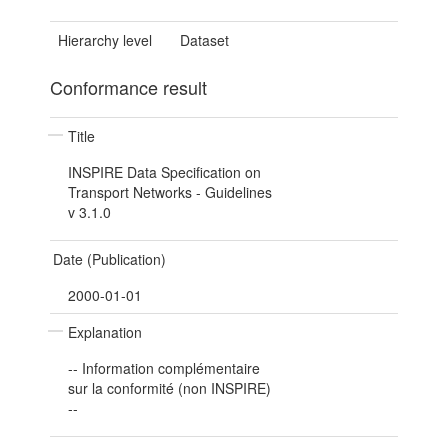
Hierarchy level
Dataset
Conformance result
Title
INSPIRE Data Specification on
Transport Networks - Guidelines
v 3.1.0
Date (Publication)
2000-01-01
Explanation
-- Information complémentaire
sur la conformité (non INSPIRE)
--