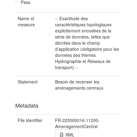
Pass
Name of
-- Exactitude des
measure
caractéristiques topologiques
explicitement encodées de la
série de données, telles que
décrites dans le champ
d’application (obligatoire pour les
données des thèmes
Hydrographie et Réseaux de
transport) --
Statement
Besoin de recenser les
aménagements centraux
Metadata
File identifier
FR-225500016-11200-
AmenagementCentral
XML