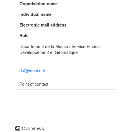
Organisation name
Individual name
Electronic mail address
Role
Département de la Meuse / Service Etudes,
Développement et Géomatique
dsi@meuse.fr
Point of contact
Overviews