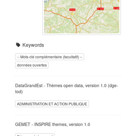
Keywords
-- Mots-clé complémentaire (facultatif) --
données ouvertes
DataGrandEst - Thèmes open data, version 1.0 (dge-
tod)
ADMINISTRATION ET ACTION PUBLIQUE
GEMET - INSPIRE themes, version 1.0