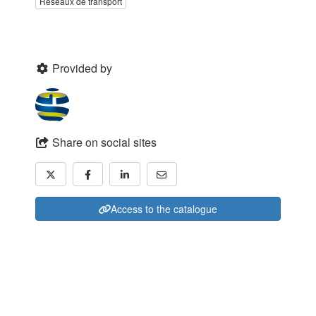
Réseaux de transport
Provided by
Share on social sites
Access to the catalogue