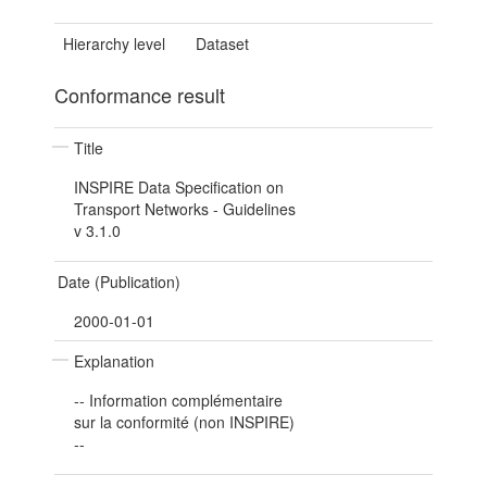
Hierarchy level
Dataset
Conformance result
Title
INSPIRE Data Specification on
Transport Networks - Guidelines
v 3.1.0
Date (Publication)
2000-01-01
Explanation
-- Information complémentaire
sur la conformité (non INSPIRE)
--