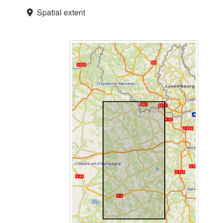
Spatial extent