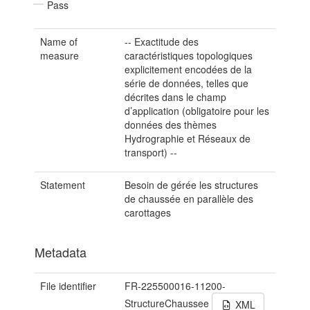
Pass
Name of
-- Exactitude des
measure
caractéristiques topologiques
explicitement encodées de la
série de données, telles que
décrites dans le champ
d’application (obligatoire pour les
données des thèmes
Hydrographie et Réseaux de
transport) --
Statement
Besoin de gérée les structures
de chaussée en parallèle des
carottages
Metadata
File identifier
FR-225500016-11200-
StructureChaussee
XML