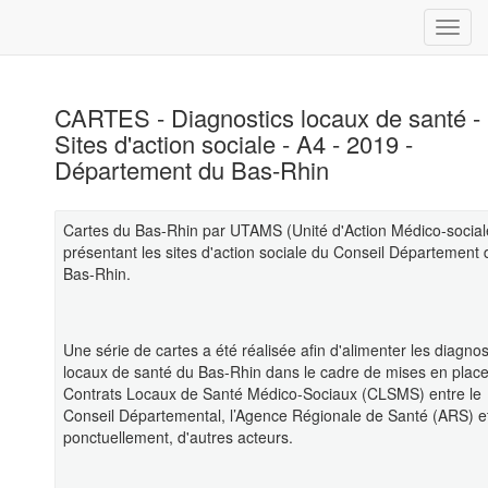
CARTES - Diagnostics locaux de santé -
Sites d'action sociale - A4 - 2019 -
Département du Bas-Rhin
Cartes du Bas-Rhin par UTAMS (Unité d'Action Médico-social
présentant les sites d'action sociale du Conseil Département 
Bas-Rhin.
Une série de cartes a été réalisée afin d'alimenter les diagnos
locaux de santé du Bas-Rhin dans le cadre de mises en plac
Contrats Locaux de Santé Médico-Sociaux (CLSMS) entre le
Conseil Départemental, l’Agence Régionale de Santé (ARS) e
ponctuellement, d'autres acteurs.