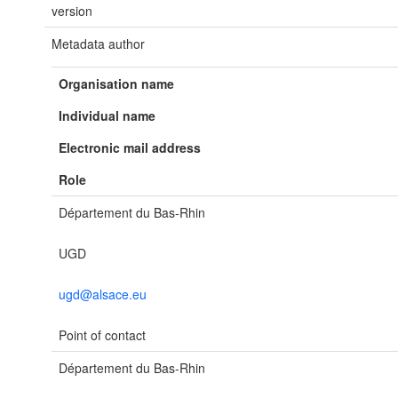
version
Metadata author
Organisation name
Individual name
Electronic mail address
Role
Département du Bas-Rhin
UGD
ugd@alsace.eu
Point of contact
Département du Bas-Rhin