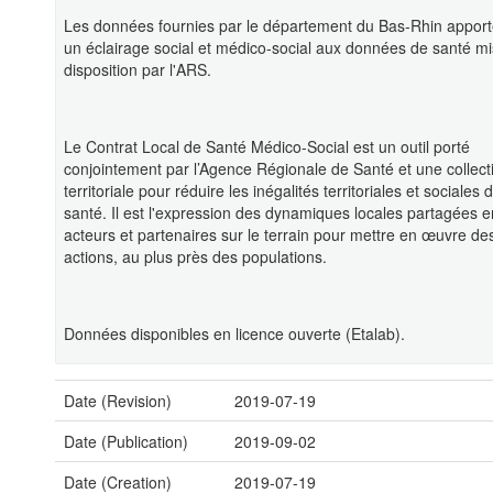
Les données fournies par le département du Bas-Rhin apport
un éclairage social et médico-social aux données de santé m
disposition par l'ARS.
Le Contrat Local de Santé Médico-Social est un outil porté
conjointement par l’Agence Régionale de Santé et une collecti
territoriale pour réduire les inégalités territoriales et sociales 
santé. Il est l'expression des dynamiques locales partagées e
acteurs et partenaires sur le terrain pour mettre en œuvre de
actions, au plus près des populations.
Données disponibles en licence ouverte (Etalab).
Date (Revision)
2019-07-19
Date (Publication)
2019-09-02
Date (Creation)
2019-07-19