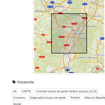
Keywords
A4
CARTE
Contrats locaux de santé médico-sociaux (CLS)
Couleurs
Diagnostics locaux de santé
Portrait
Sites du départ
Social