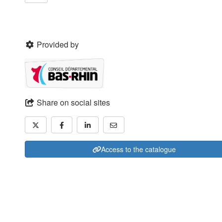
Provided by
Share on social sites
Access to the catalogue