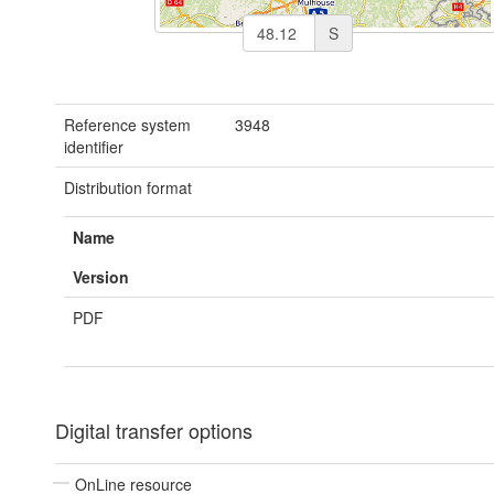
S
Reference system
3948
identifier
Distribution format
Name
Version
PDF
Digital transfer options
OnLine resource