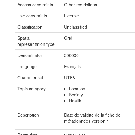
Access constraints
Other restrictions
Use constraints
License
Classification
Unclassified
Spatial
Grid
representation type
Denominator
500000
Language
Français
Character set
UTF8
Topic category
Location
Society
Health
Description
Date de validité de la fiche de
métadonnées version 1