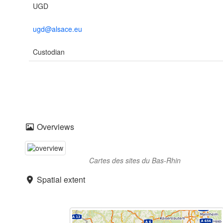
UGD
ugd@alsace.eu
Custodian
Overviews
Cartes des sites du Bas-Rhin
Spatial extent