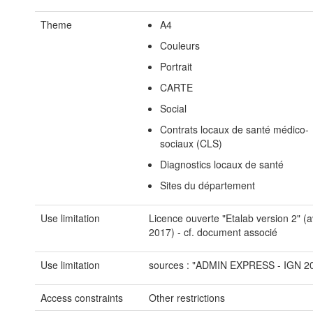
Theme
A4
Couleurs
Portrait
CARTE
Social
Contrats locaux de santé médico-
sociaux (CLS)
Diagnostics locaux de santé
Sites du département
Use limitation
Licence ouverte "Etalab version 2" (av
2017) - cf. document associé
Use limitation
sources : "ADMIN EXPRESS - IGN 2
Access constraints
Other restrictions