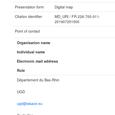
Presentation form
Digital map
Citation identifier
MD_URI
/
FR-226-700-011-
201907251500
Point of contact
Organisation name
Individual name
Electronic mail address
Role
Département du Bas-Rhin
UGD
ugd@alsace.eu