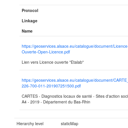
Protocol
Linkage
Name
https://geoservices.alsace.eu/catalogue/document/Licence
Ouverte-Open-Licence.pdf
Lien vers Licence ouverte "Etalab"
https://geoservices.alsace.eu/catalogue/document/CART
226-700-011-201907251500.pdf
CARTES - Diagnostics locaux de santé - Sites d'action soci
A4 - 2019 - Département du Bas-Rhin
Hierarchy level
staticMap