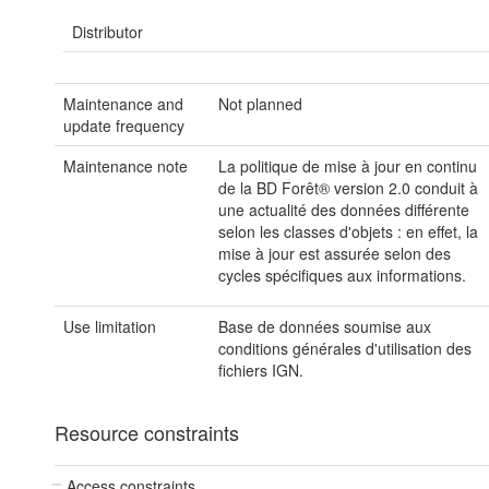
Distributor
Maintenance and
Not planned
update frequency
Maintenance note
La politique de mise à jour en continu
de la BD Forêt® version 2.0 conduit à
une actualité des données différente
selon les classes d'objets : en effet, la
mise à jour est assurée selon des
cycles spécifiques aux informations.
Use limitation
Base de données soumise aux
conditions générales d'utilisation des
fichiers IGN.
Resource constraints
Access constraints