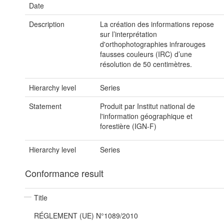
Date
Description
La création des informations repose
sur l’interprétation
d'orthophotographies infrarouges
fausses couleurs (IRC) d’une
résolution de 50 centimètres.
Hierarchy level
Series
Statement
Produit par Institut national de
l'information géographique et
forestière (IGN-F)
Hierarchy level
Series
Conformance result
Title
RÉGLEMENT (UE) N°1089/2010