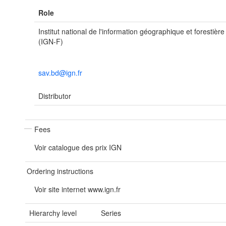
Role
Institut national de l'information géographique et forestière
(IGN-F)
sav.bd@ign.fr
Distributor
Fees
Voir catalogue des prix IGN
Ordering instructions
Voir site internet www.ign.fr
Hierarchy level
Series