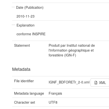
Date (Publication)
2010-11-23
Explanation
conforme INSPIRE
Statement
Produit par Institut national de
l'information géographique et
forestière (IGN-F)
Metadata
File identifier
IGNF_BDFORETr_2-0.xml
XML
Metadata language
Français
Character set
UTF8