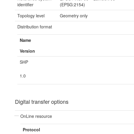
identifier
(EPSG:2154)
Topology level
Geometry only
Distribution format
Name
Version
SHP
1.0
Digital transfer options
OnLine resource
Protocol