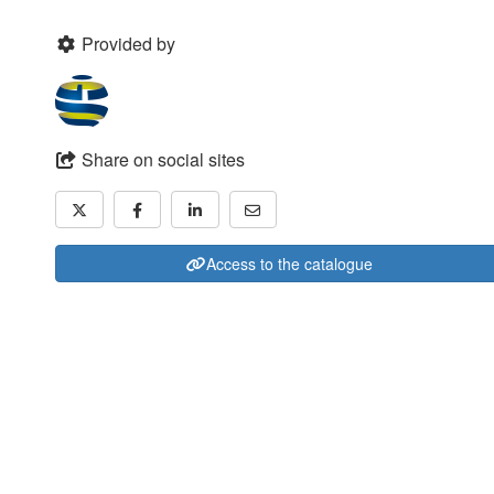
Provided by
Share on social sites
Access to the catalogue