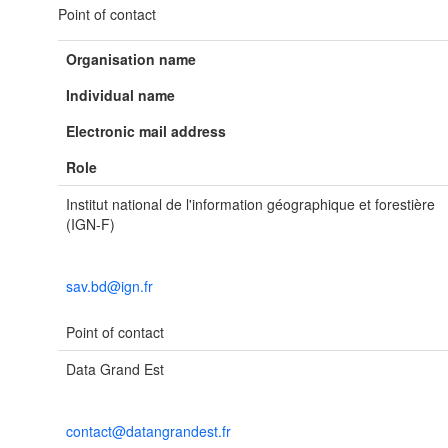
Point of contact
Organisation name
Individual name
Electronic mail address
Role
Institut national de l'information géographique et forestière
(IGN-F)
sav.bd@ign.fr
Point of contact
Data Grand Est
contact@datangrandest.fr