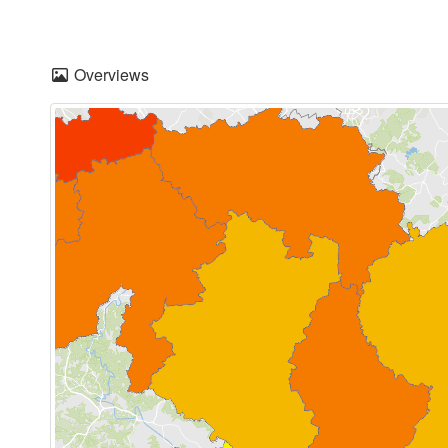
Overviews