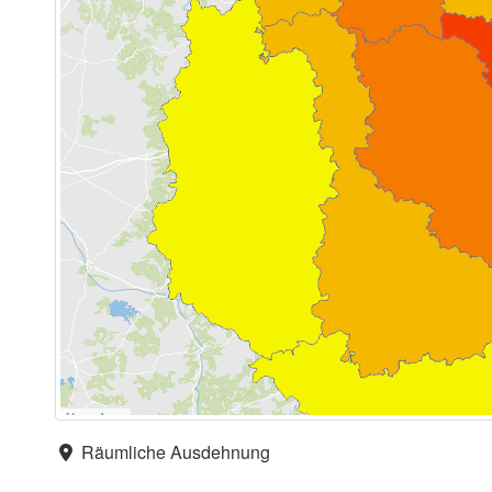
Räumliche Ausdehnung