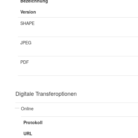
Bezeichnung
Version
SHAPE
JPEG
PDF
Digitale Transferoptionen
Online
Protokoll
URL