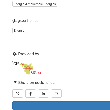
Energie>Erneuerbare Energien
gis-gr.eu themes
Energie
Provided by
Share on social sites