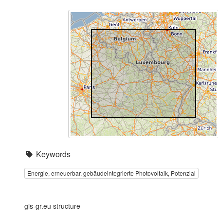
Keywords
Energie, erneuerbar, gebäudeintegrierte Photovoltaik, Potenzial
gis-gr.eu structure