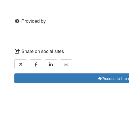
Provided by
Share on social sites
Access to the