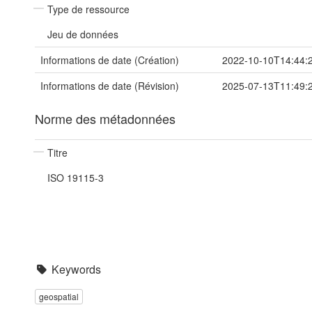
Type de ressource
Jeu de données
Informations de date (Création)
2022-10-10T14:44:
Informations de date (Révision)
2025-07-13T11:49:
Norme des métadonnées
Titre
ISO 19115-3
Keywords
geospatial