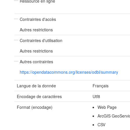
Ressource en ligne
Contraintes d'accès
Autres restrictions
Contraintes d'utilisation
Autres restrictions
Autres contraintes
https://opendatacommons.org/licenses/odbl/summary
Langue de la donnée
Français
Encodage de caractères
Utf8
Format (encodage)
Web Page
ArcGIS GeoServi
CSV