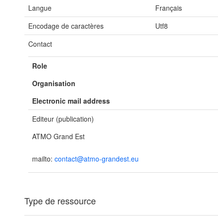
Langue
Français
Encodage de caractères
Utf8
Contact
Role
Organisation
Electronic mail address
Editeur (publication)
ATMO Grand Est
mailto:
contact@atmo-grandest.eu
Type de ressource