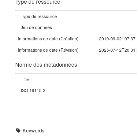
Type de ressource
Type de ressource
Jeu de données
Informations de date (Création)
2019-09-02T07:37
Informations de date (Révision)
2025-07-12T20:31
Norme des métadonnées
Titre
ISO 19115-3
Keywords