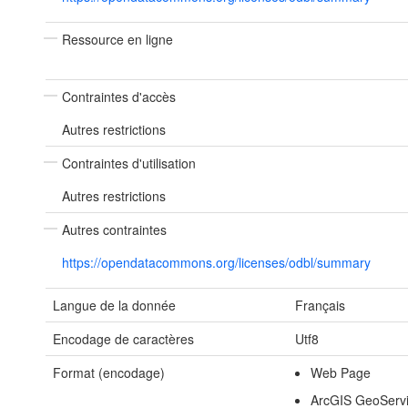
Ressource en ligne
Contraintes d'accès
Autres restrictions
Contraintes d'utilisation
Autres restrictions
Autres contraintes
https://opendatacommons.org/licenses/odbl/summary
Langue de la donnée
Français
Encodage de caractères
Utf8
Format (encodage)
Web Page
ArcGIS GeoServ