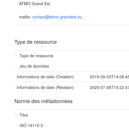
ATMO Grand Est
mailto:
contact@atmo-grandest.eu
Type de ressource
Type de ressource
Jeu de données
Informations de date (Création)
2019-09-03T14:08:4
Informations de date (Révision)
2025-07-08T15:22:4
Norme des métadonnées
Titre
ISO 19115-3