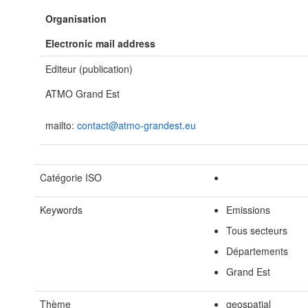
Organisation
Electronic mail address
Editeur (publication)
ATMO Grand Est
mailto:
contact@atmo-grandest.eu
Catégorie ISO
Keywords
Emissions
Tous secteurs
Départements
Grand Est
Thème
geospatial