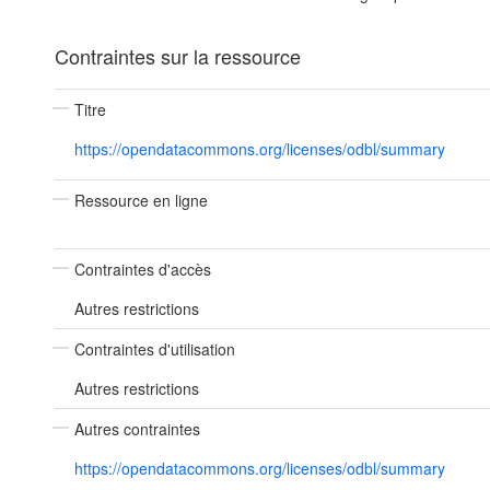
Contraintes sur la ressource
Titre
https://opendatacommons.org/licenses/odbl/summary
Ressource en ligne
Contraintes d'accès
Autres restrictions
Contraintes d'utilisation
Autres restrictions
Autres contraintes
https://opendatacommons.org/licenses/odbl/summary