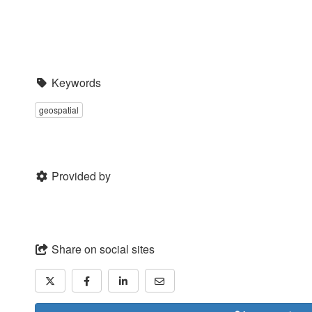
Keywords
geospatial
Provided by
Share on social sites