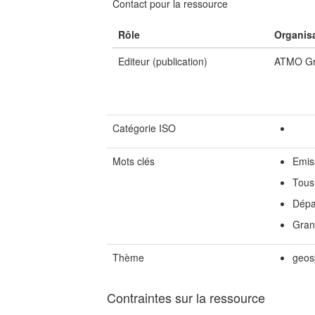
Contact pour la ressource
Rôle
Organis
Editeur (publication)
ATMO Gr
Catégorie ISO
Mots clés
Emis
Tous
Dépa
Gran
Thème
geos
Contraintes sur la ressource