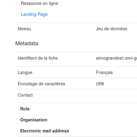
Ressource en ligne
Landing Page
Niveau
Jeu de données
Metadata
Identifiant de la fiche
atmograndest::emi-g
Langue
Français
Encodage de caractères
Utf8
Contact
Role
Organisation
Electronic mail address