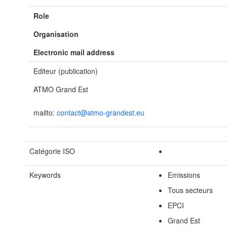
Role
Organisation
Electronic mail address
Editeur (publication)
ATMO Grand Est
mailto:
contact@atmo-grandest.eu
Catégorie ISO
Keywords
Emissions
Tous secteurs
EPCI
Grand Est