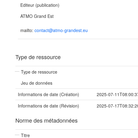
Editeur (publication)
ATMO Grand Est
mailto:
contact@atmo-grandest.eu
Type de ressource
Type de ressource
Jeu de données
Informations de date (Création)
2025-07-11T08:00:3
Informations de date (Révision)
2025-07-17T08:32:2
Norme des métadonnées
Titre