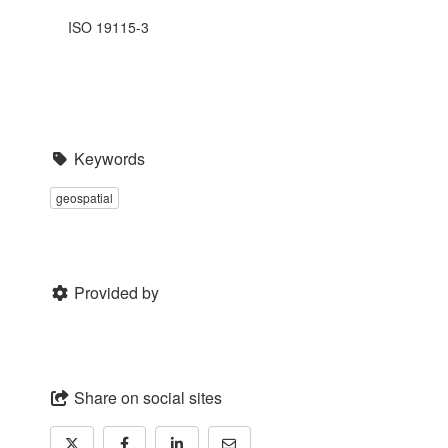
ISO 19115-3
Keywords
geospatial
Provided by
Share on social sites