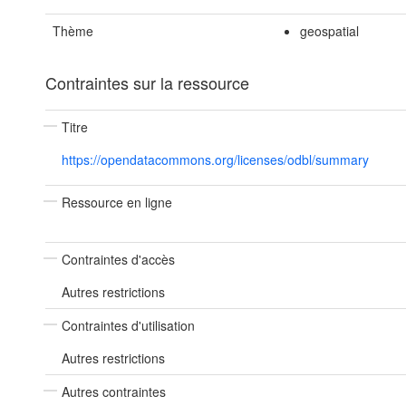
Thème
geospatial
Contraintes sur la ressource
Titre
https://opendatacommons.org/licenses/odbl/summary
Ressource en ligne
Contraintes d'accès
Autres restrictions
Contraintes d'utilisation
Autres restrictions
Autres contraintes