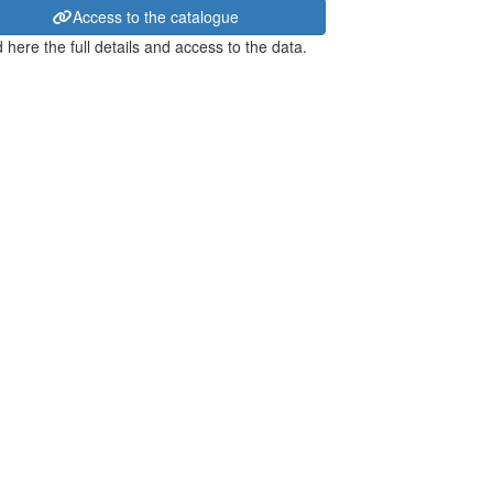
Access to the catalogue
 here the full details and access to the data.