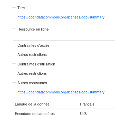
Titre
https://opendatacommons.org/licenses/odbl/summary
Ressource en ligne
Contraintes d'accès
Autres restrictions
Contraintes d'utilisation
Autres restrictions
Autres contraintes
https://opendatacommons.org/licenses/odbl/summary
Langue de la donnée
Français
Encodage de caractères
Utf8