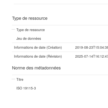
Type de ressource
Type de ressource
Jeu de données
Informations de date (Création)
2019-08-23T15:04:3
Informations de date (Révision)
2025-07-14T16:12:4
Norme des métadonnées
Titre
ISO 19115-3