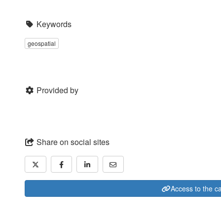
Keywords
geospatial
Provided by
Share on social sites
Access to the c