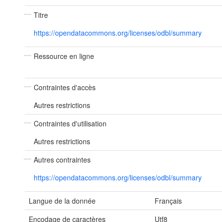
Titre
https://opendatacommons.org/licenses/odbl/summary
Ressource en ligne
Contraintes d'accès
Autres restrictions
Contraintes d'utilisation
Autres restrictions
Autres contraintes
https://opendatacommons.org/licenses/odbl/summary
Langue de la donnée
Français
Encodage de caractères
Utf8