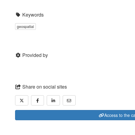
Keywords
geospatial
Provided by
Share on social sites
Access to the c