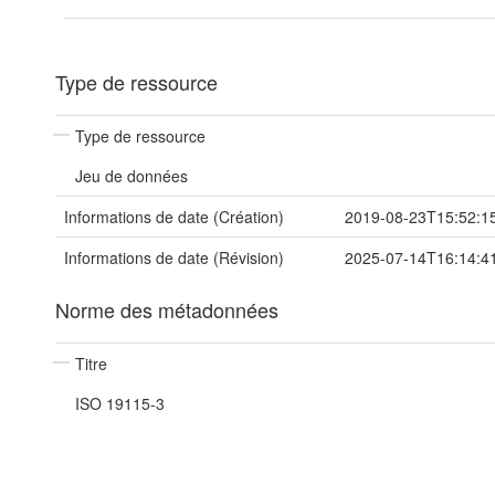
Type de ressource
Type de ressource
Jeu de données
Informations de date (Création)
2019-08-23T15:52:1
Informations de date (Révision)
2025-07-14T16:14:4
Norme des métadonnées
Titre
ISO 19115-3