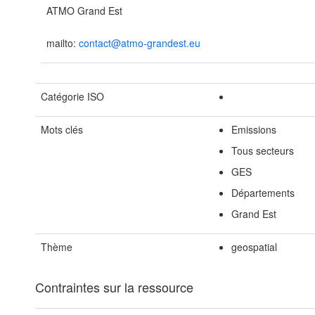
ATMO Grand Est
mailto:
contact@atmo-grandest.eu
Catégorie ISO
Mots clés
Emissions
Tous secteurs
GES
Départements
Grand Est
Thème
geospatial
Contraintes sur la ressource