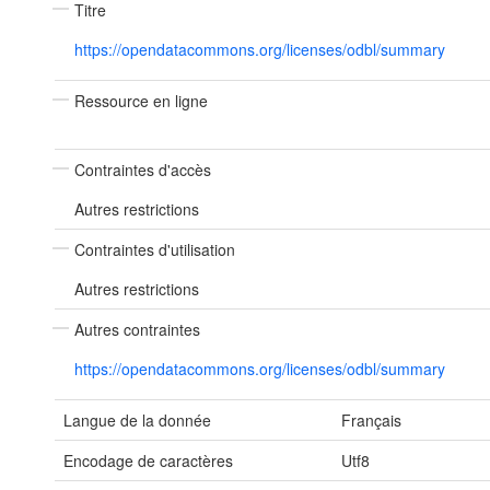
Titre
https://opendatacommons.org/licenses/odbl/summary
Ressource en ligne
Contraintes d'accès
Autres restrictions
Contraintes d'utilisation
Autres restrictions
Autres contraintes
https://opendatacommons.org/licenses/odbl/summary
Langue de la donnée
Français
Encodage de caractères
Utf8