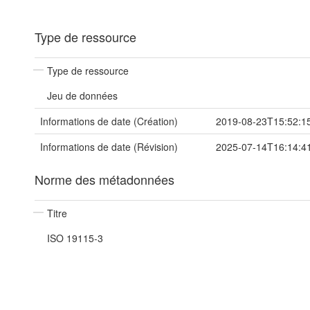
Type de ressource
Type de ressource
Jeu de données
Informations de date (Création)
2019-08-23T15:52:1
Informations de date (Révision)
2025-07-14T16:14:4
Norme des métadonnées
Titre
ISO 19115-3