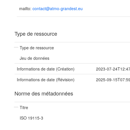
mailto:
contact@atmo-grandest.eu
Type de ressource
Type de ressource
Jeu de données
Informations de date (Création)
2023-07-24T12:4
Informations de date (Révision)
2025-09-15T07:5
Norme des métadonnées
Titre
ISO 19115-3