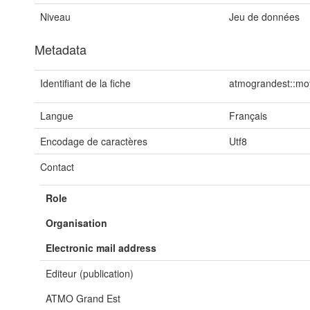
Niveau
Jeu de données
Metadata
Identifiant de la fiche
atmograndest::mo
Langue
Français
Encodage de caractères
Utf8
Contact
Role
Organisation
Electronic mail address
Editeur (publication)
ATMO Grand Est