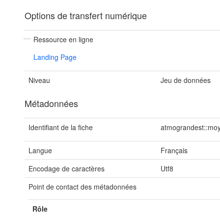
Options de transfert numérique
Ressource en ligne
Landing Page
Niveau
Jeu de données
Métadonnées
Identifiant de la fiche
atmograndest::mo
Langue
Français
Encodage de caractères
Utf8
Point de contact des métadonnées
Rôle