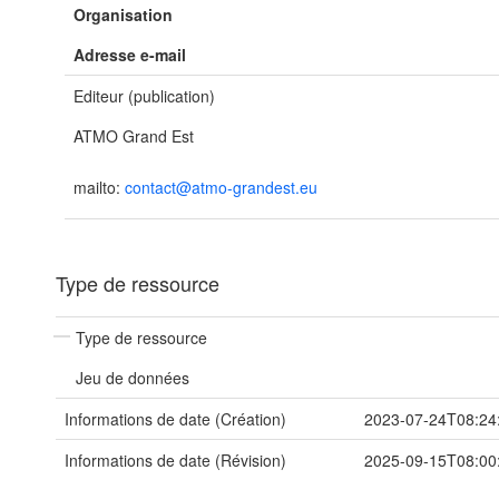
Organisation
Adresse e-mail
Editeur (publication)
ATMO Grand Est
mailto:
contact@atmo-grandest.eu
Type de ressource
Type de ressource
Jeu de données
Informations de date (Création)
2023-07-24T08:24
Informations de date (Révision)
2025-09-15T08:00