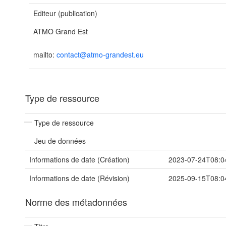
Editeur (publication)
ATMO Grand Est
mailto:
contact@atmo-grandest.eu
Type de ressource
Type de ressource
Jeu de données
Informations de date (Création)
2023-07-24T08:0
Informations de date (Révision)
2025-09-15T08:0
Norme des métadonnées