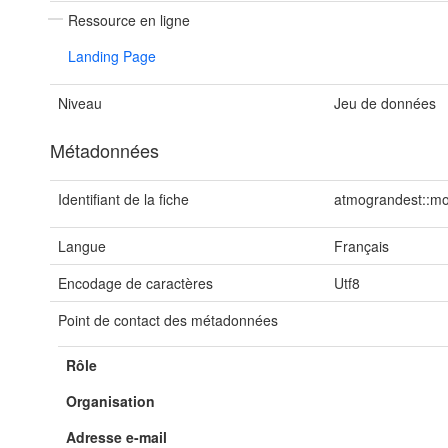
Ressource en ligne
Landing Page
Niveau
Jeu de données
Métadonnées
Identifiant de la fiche
atmograndest::m
Langue
Français
Encodage de caractères
Utf8
Point de contact des métadonnées
Rôle
Organisation
Adresse e-mail