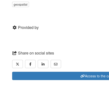
geospatial
Provided by
Share on social sites
Access to the c