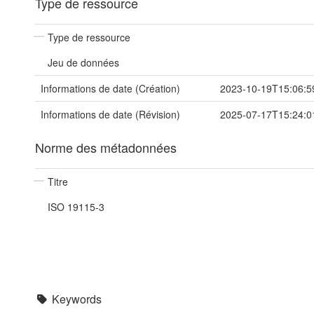
Type de ressource
Type de ressource
Jeu de données
Informations de date (Création)
2023-10-19T15:06:5
Informations de date (Révision)
2025-07-17T15:24:0
Norme des métadonnées
Titre
ISO 19115-3
Keywords