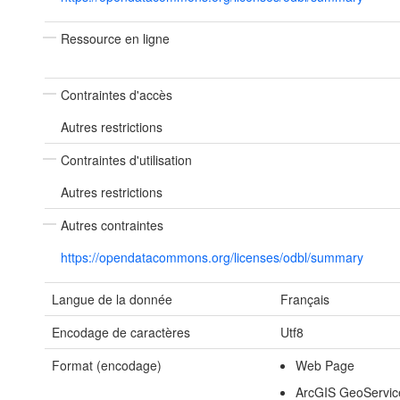
Ressource en ligne
Contraintes d'accès
Autres restrictions
Contraintes d'utilisation
Autres restrictions
Autres contraintes
https://opendatacommons.org/licenses/odbl/summary
Langue de la donnée
Français
Encodage de caractères
Utf8
Format (encodage)
Web Page
ArcGIS GeoServic