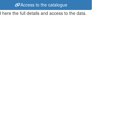
Access to the catalogue
 here the full details and access to the data.