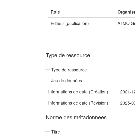
Role
Organis
Editeur (publication)
ATMO Gr
Type de ressource
Type de ressource
Jeu de données
Informations de date (Création)
2021-1
Informations de date (Révision)
2025-0
Norme des métadonnées
Titre