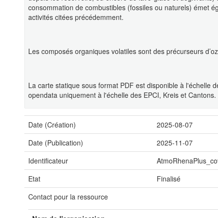
consommation de combustibles (fossiles ou naturels) émet 
activités citées précédemment.
Les composés organiques volatiles sont des précurseurs d’ozon
La carte statique sous format PDF est disponible à l'échelle
opendata uniquement à l'échelle des EPCI, Kreis et Cantons.
Date (Création)
2025-08-07
Date (Publication)
2025-11-07
Identificateur
AtmoRhenaPlus_co
Etat
Finalisé
Contact pour la ressource