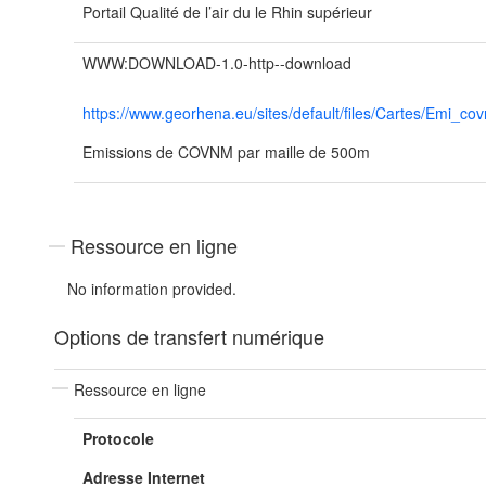
Portail Qualité de l’air du le Rhin supérieur
WWW:DOWNLOAD-1.0-http--download
https://www.georhena.eu/sites/default/files/Cartes/Emi_
Emissions de COVNM par maille de 500m
Ressource en ligne
No information provided.
Options de transfert numérique
Ressource en ligne
Protocole
Adresse Internet