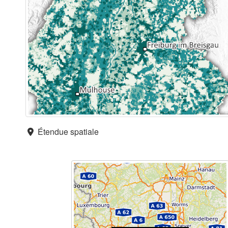
Étendue spatiale