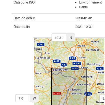
Catégorie ISO
Environnement
Santé
Date de début
2020-01-01
Date de fin
2021-12-31
N
W