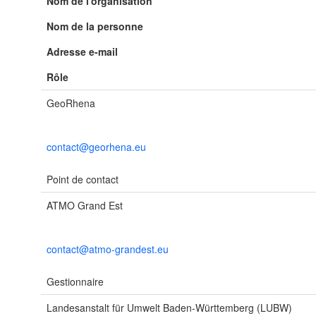
Nom de l'organisation
Nom de la personne
Adresse e-mail
Rôle
GeoRhena
contact@georhena.eu
Point de contact
ATMO Grand Est
contact@atmo-grandest.eu
Gestionnaire
Landesanstalt für Umwelt Baden-Württemberg (LUBW)