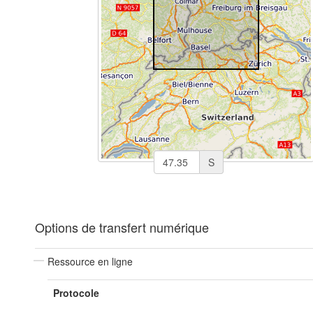
S
Options de transfert numérique
Ressource en ligne
Protocole