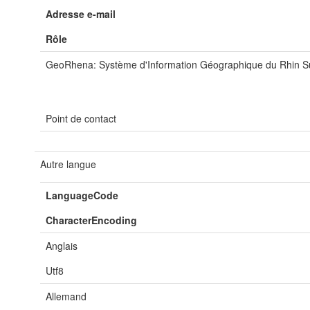
Adresse e-mail
Rôle
GeoRhena: Système d'Information Géographique du Rhin S
Point de contact
Autre langue
LanguageCode
CharacterEncoding
Anglais
Utf8
Allemand