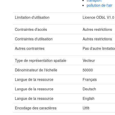
transport
pollution de l'air
Limitation d'utilisation
Licence ODbL V1.0
Contraintes d'accès
Autres restrictions
Contraintes d'utilisation
Autres restrictions
Autres contraintes
Pas d'autre limitatio
Type de représentation spatiale
Vecteur
Dénominateur de l'échelle
50000
Langue de la ressource
Français
Langue de la ressource
Deutsch
Langue de la ressource
English
Encodage des caractères
Utf8