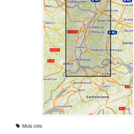
Mots clés