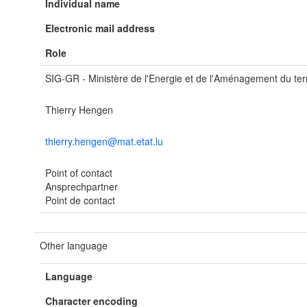
Individual name
Electronic mail address
Role
SIG-GR - Ministère de l'Energie et de l'Aménagement du terr
Thierry Hengen
thierry.hengen@mat.etat.lu
Point of contact
Ansprechpartner
Point de contact
Other language
Language
Character encoding