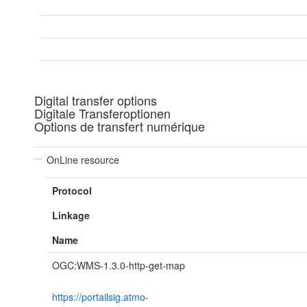
Digital transfer options
Digitale Transferoptionen
Options de transfert numérique
OnLine resource
Protocol
Linkage
Name
OGC:WMS-1.3.0-http-get-map
https://portailsig.atmo-