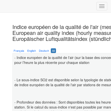
Indice européen de la qualité de l'air (m
European air quality index (hourly meas
Europäischer Luftqualitätsindex (stündli
Français
English
Deutsch
All
- Indice européen de la qualité de l'air (sur la base des con
pour l’heure la plus récente pour chaque station
- Le sous-indice SO2 est disponible selon la typologie de stati
de indice européen de la qualité de l'air par stations de mes
- Profondeur des données : Sont disponibles toutes les heure
station. Si le calcul du sous-indice n'est pas possible par m