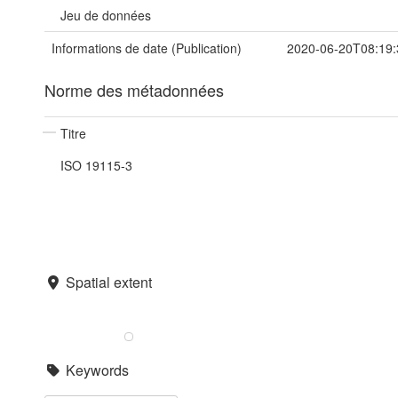
Jeu de données
Informations de date (Publication)
2020-06-20T08:19:
Norme des métadonnées
Titre
ISO 19115-3
Spatial extent
Keywords