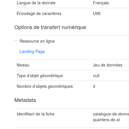
Langue de la donnée
Français
Encodage de caractères
Utf8
Options de transfert numérique
Ressource en ligne
Landing Page
Niveau
Jeu de données
Type d’objet géométrique
null
Nombre d’objets géométriques
0
Metadata
Identifiant de la fiche
catalogue-de-donn
quartiers-de-st