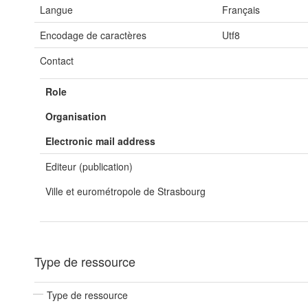
Langue
Français
Encodage de caractères
Utf8
Contact
Role
Organisation
Electronic mail address
Editeur (publication)
Ville et eurométropole de Strasbourg
Type de ressource
Type de ressource