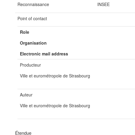
Reconnaissance
INSEE
Point of contact
Role
Organisation
Electronic mail address
Producteur
Ville et eurométropole de Strasbourg
Auteur
Ville et eurométropole de Strasbourg
Étendue