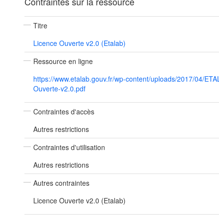
Contraintes sur la ressource
Titre
Licence Ouverte v2.0 (Etalab)
Ressource en ligne
https://www.etalab.gouv.fr/wp-content/uploads/2017/04/ET
Ouverte-v2.0.pdf
Contraintes d'accès
Autres restrictions
Contraintes d'utilisation
Autres restrictions
Autres contraintes
Licence Ouverte v2.0 (Etalab)