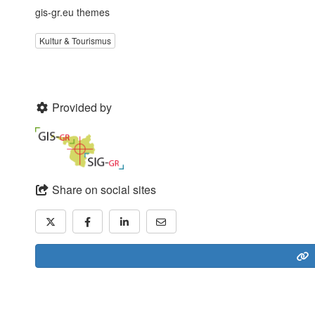
gis-gr.eu themes
Kultur & Tourismus
Provided by
Share on social sites