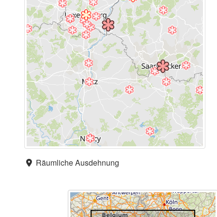
Räumliche Ausdehnung