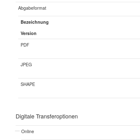
Abgabeformat
Bezeichnung
Version
PDF
JPEG
SHAPE
Digitale Transferoptionen
Online