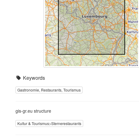
Keywords
Gastronomie, Restaurants, Tourismus
gis-gr.eu structure
Kultur & Tourismus>Sternerestaurants