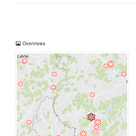
Overviews