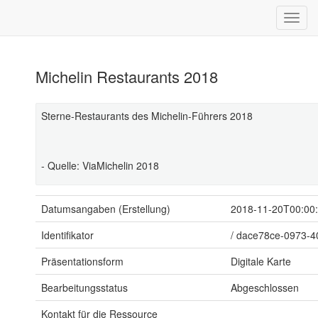
Michelin Restaurants 2018
Sterne-Restaurants des Michelin-Führers 2018
- Quelle: ViaMichelin 2018
Datumsangaben (Erstellung)
2018-11-20T00:00
Identifikator
/
dace78ce-0973-4
Präsentationsform
Digitale Karte
Bearbeitungsstatus
Abgeschlossen
Kontakt für die Ressource