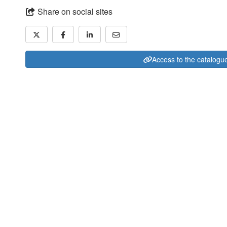
Share on social sites
Access to the catalogu