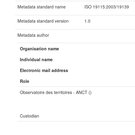
Metadata standard name
ISO 19115:2003/19139
Metadata standard version
1.0
Metadata author
Organisation name
Individual name
Electronic mail address
Role
Observatoire des territoires - ANCT ()
Custodian