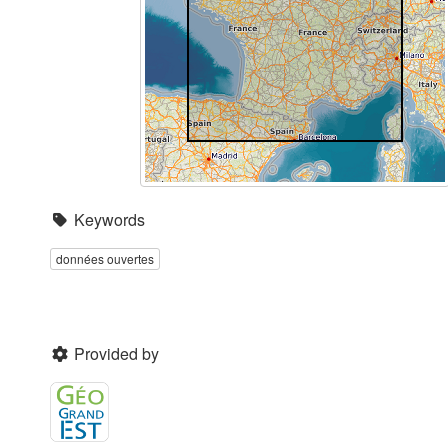
Keywords
données ouvertes
Provided by