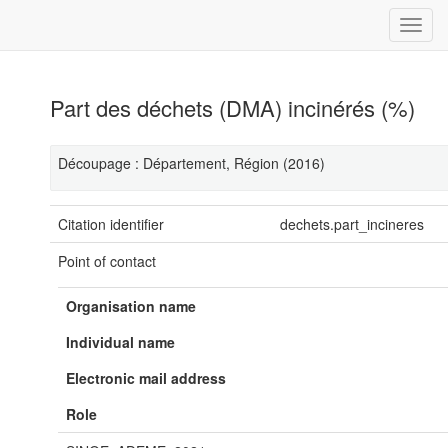
Part des déchets (DMA) incinérés (%)
Découpage : Département, Région (2016)
Citation identifier
dechets.part_incineres
Point of contact
Organisation name
Individual name
Electronic mail address
Role