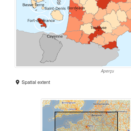
Aperçu
Spatial extent