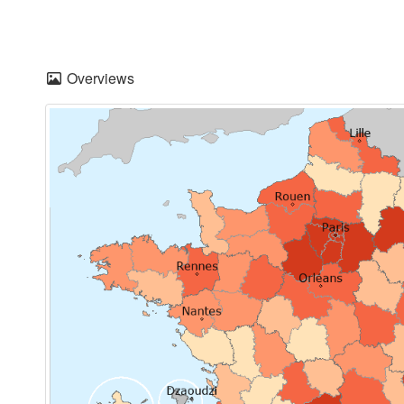
Overviews