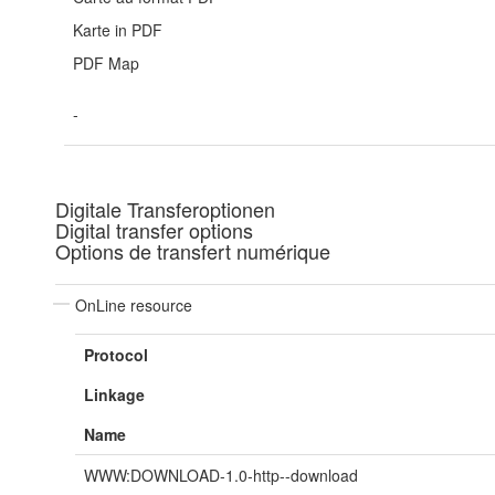
Karte in PDF
PDF Map
-
Digitale Transferoptionen
Digital transfer options
Options de transfert numérique
OnLine resource
Protocol
Linkage
Name
WWW:DOWNLOAD-1.0-http--download