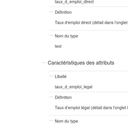
taux_d_emploi_direct
Définition
Taux d'emploi direct (détail dans l'onglet
Nom du type
text
Caractéristiques des attributs
Libellé
taux_d_emploi_legal
Définition
Taux d'emploi légal (détail dans l'onglet 
Nom du type