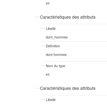
int
Caractéristiques des attributs
Libellé
dont_hommes
Définition
dont hommes
Nom du type
int
Caractéristiques des attributs
Libellé