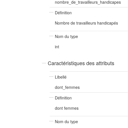
nombre_de_travailleurs_handicapes
Définition
Nombre de travailleurs handicapés
Nom du type
int
Caractéristiques des attributs
Libellé
dont_femmes
Définition
dont femmes
Nom du type