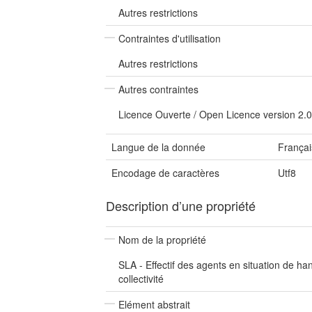
Autres restrictions
Contraintes d'utilisation
Autres restrictions
Autres contraintes
Licence Ouverte / Open Licence version 2.0
Langue de la donnée
Françai
Encodage de caractères
Utf8
Description d’une propriété
Nom de la propriété
SLA - Effectif des agents en situation de ha
collectivité
Elément abstrait