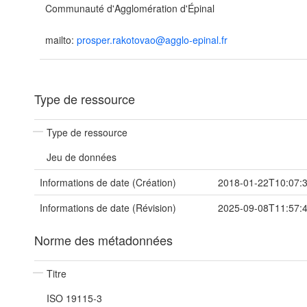
Communauté d'Agglomération d'Épinal
mailto:
prosper.rakotovao@agglo-epinal.fr
Type de ressource
Type de ressource
Jeu de données
Informations de date (Création)
2018-01-22T10:07:
Informations de date (Révision)
2025-09-08T11:57:
Norme des métadonnées
Titre
ISO 19115-3