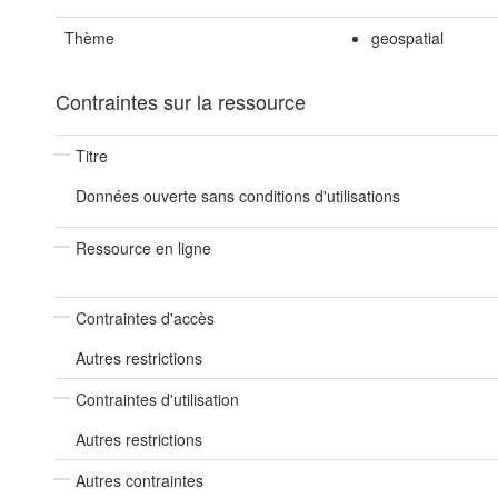
Thème
geospatial
Contraintes sur la ressource
Titre
Données ouverte sans conditions d'utilisations
Ressource en ligne
Contraintes d'accès
Autres restrictions
Contraintes d'utilisation
Autres restrictions
Autres contraintes