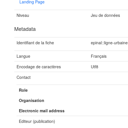
Landing Page
Niveau
Jeu de données
Metadata
Identifiant de la fiche
epinal::ligne-urbaine
Langue
Français
Encodage de caractères
Utf8
Contact
Role
Organisation
Electronic mail address
Editeur (publication)