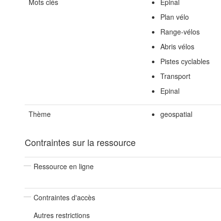
Mots clés
Épinal
Plan vélo
Range-vélos
Abris vélos
Pistes cyclables
Transport
Epinal
Thème
geospatial
Contraintes sur la ressource
Ressource en ligne
Contraintes d'accès
Autres restrictions