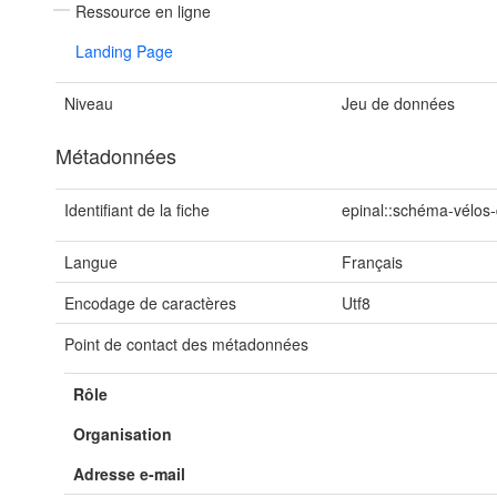
Ressource en ligne
Landing Page
Niveau
Jeu de données
Métadonnées
Identifiant de la fiche
epinal::schéma-vélos-
Langue
Français
Encodage de caractères
Utf8
Point de contact des métadonnées
Rôle
Organisation
Adresse e-mail