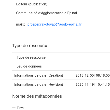
Editeur (publication)
Communauté d'Agglomération d'Épinal
mailto:
prosper.rakotovao@agglo-epinal.fr
Type de ressource
Type de ressource
Jeu de données
Informations de date (Création)
2018-12-05T08:18:05
Informations de date (Révision)
2025-11-19T10:41:15
Norme des métadonnées
Titre