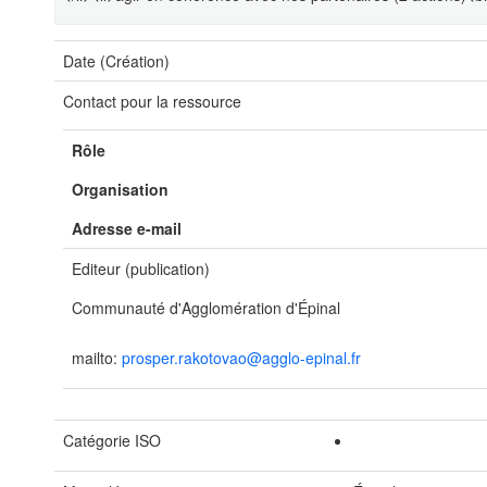
Date (Création)
Contact pour la ressource
Rôle
Organisation
Adresse e-mail
Editeur (publication)
Communauté d'Agglomération d'Épinal
mailto:
prosper.rakotovao@agglo-epinal.fr
Catégorie ISO