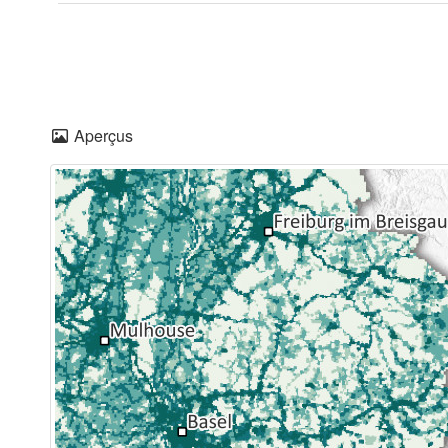
Aperçus