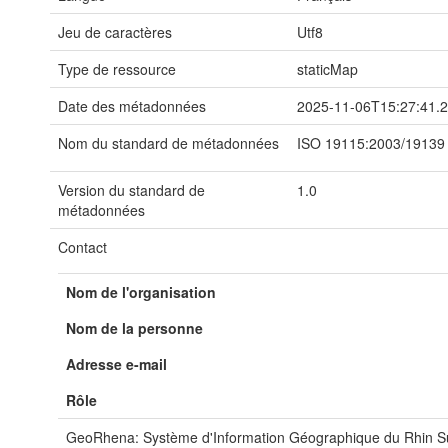
Jeu de caractères
Utf8
Type de ressource
staticMap
Date des métadonnées
2025-11-06T15:27:41.
Nom du standard de métadonnées
ISO 19115:2003/19139
Version du standard de
1.0
métadonnées
Contact
Nom de l'organisation
Nom de la personne
Adresse e-mail
Rôle
GeoRhena: Système d'Information Géographique du Rhin S