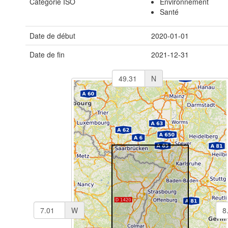
Catégorie ISO
Environnement
Santé
Date de début
2020-01-01
Date de fin
2021-12-31
N
W