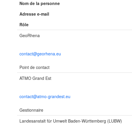
Nom de la personne
Adresse e-mail
Rôle
GeoRhena
contact@georhena.eu
Point de contact
ATMO Grand Est
contact@atmo-grandest.eu
Gestionnaire
Landesanstalt für Umwelt Baden-Württemberg (LUBW)