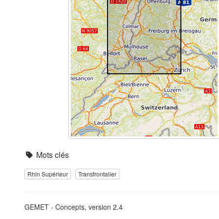
Mots clés
Rhin Supérieur
Transfrontalier
GEMET - Concepts, version 2.4