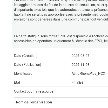
les agglomérations du fait de la densité de circulation, ains
d’importants axes tels que les autoroutes ou avec la présence
habitant ne serait pas appropriée avec la présente méthodolog
émissions sont générées dans une commune par tout véhicule 
La carte statique sous format PDF est disponible à l'échelle
accessibles en opendata uniquement à l'échelle des EPCI, Kr
Date (Création)
2025-08-07
Date (Publication)
2025-11-06
Identificateur
AtmoRhenaPlus_NOX
Etat
Finalisé
Contact pour la ressource
Nom de l'organisation