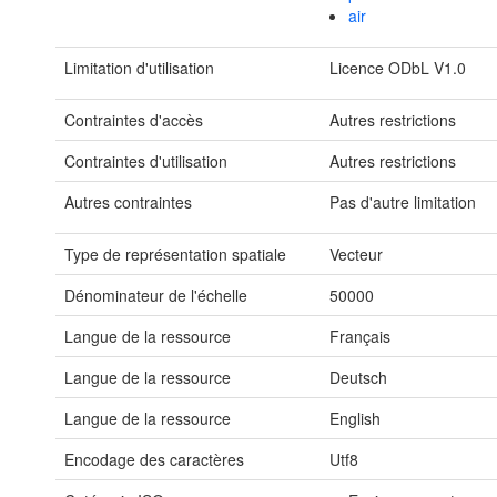
air
Limitation d'utilisation
Licence ODbL V1.0
Contraintes d'accès
Autres restrictions
Contraintes d'utilisation
Autres restrictions
Autres contraintes
Pas d'autre limitation
Type de représentation spatiale
Vecteur
Dénominateur de l'échelle
50000
Langue de la ressource
Français
Langue de la ressource
Deutsch
Langue de la ressource
English
Encodage des caractères
Utf8