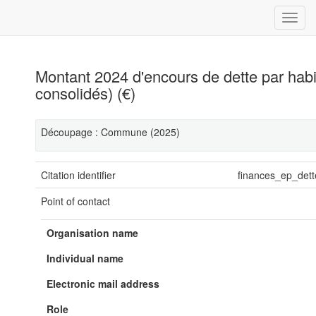
Montant 2024 d'encours de dette par ha
consolidés) (€)
Découpage : Commune (2025)
Citation identifier
finances_ep_det
Point of contact
Organisation name
Individual name
Electronic mail address
Role