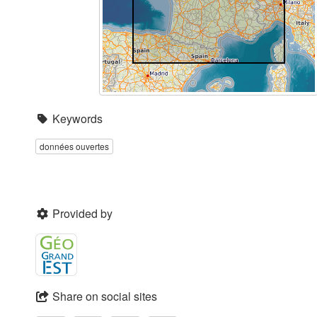
Keywords
données ouvertes
Provided by
Share on social sites