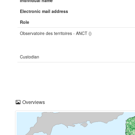
Individual name
Electronic mail address
Role
Observatoire des territoires - ANCT ()
Custodian
Overviews