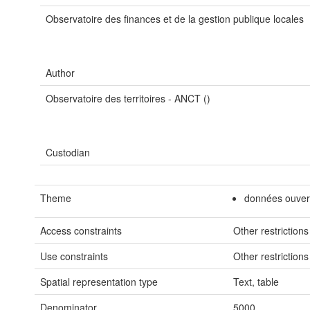
Observatoire des finances et de la gestion publique locales
Author
Observatoire des territoires - ANCT ()
Custodian
Theme
données ouver
Access constraints
Other restrictions
Use constraints
Other restrictions
Spatial representation type
Text, table
Denominator
5000