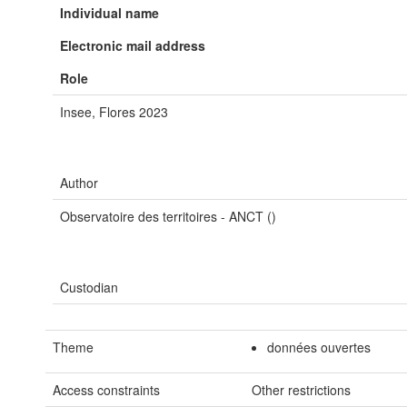
Individual name
Electronic mail address
Role
Insee, Flores 2023
Author
Observatoire des territoires - ANCT ()
Custodian
Theme
données ouvertes
Access constraints
Other restrictions