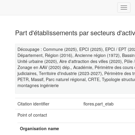
Part d'établissements par secteurs d'activ
Découpage : Commune (2025), EPCI (2025), EPCI / EPT (202
Département, Région (2016), Ancienne région (1972), Bassin
Unité urbaine (2020), Aire d'attraction des villes (2020), Pôl
Zonage en AAV (2020) dép., Académie, Périmètre des cours d
judiciaires, Territoire d'industrie (2023-2027), Périmètre des 
PETR, Massif, Parc naturel régional, CRTE, Typologie structu
montagnes ingénierie
Citation identifier
flores.part_etab
Point of contact
Organisation name