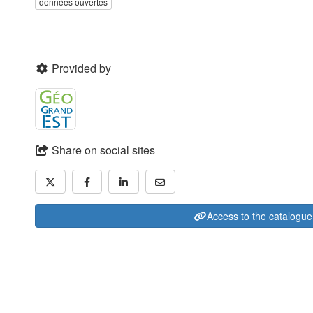
données ouvertes
Provided by
Share on social sites
Access to the catalogue