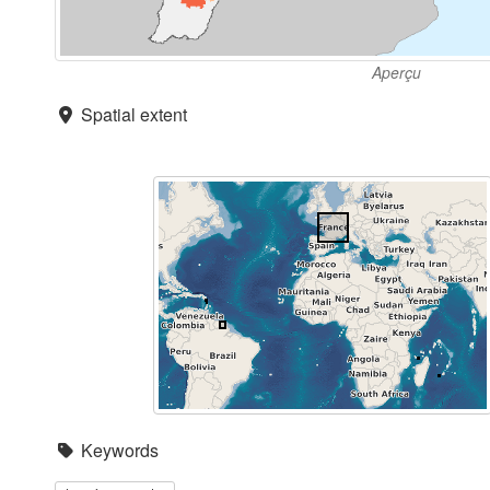
Aperçu
Spatial extent
Keywords