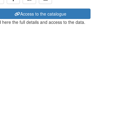
Access to the catalogue
 here the full details and access to the data.