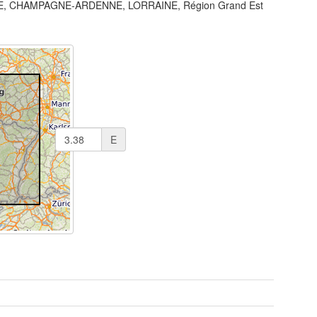
, CHAMPAGNE-ARDENNE, LORRAINE, Région Grand Est
E