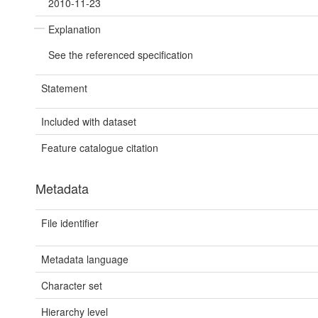
2010-11-23
Explanation
See the referenced specification
Statement
Included with dataset
Feature catalogue citation
Metadata
File identifier
Metadata language
Character set
Hierarchy level