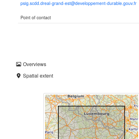
psig.scdd.dreal-grand-est@developpement-durable.gouv.fr
Point of contact
Overviews
Spatial extent