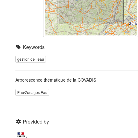
Keywords
gestion de l’eau
Arborescence thématique de la COVADIS
Eau/Zonages Eau
Provided by