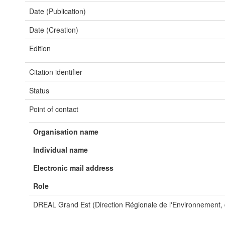
Date (Publication)
Date (Creation)
Edition
Citation identifier
Status
Point of contact
Organisation name
Individual name
Electronic mail address
Role
DREAL Grand Est (Direction Régionale de l'Environnement