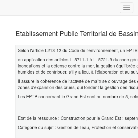
Etablissement Public Territorial de Bass
Selon l'article L213-12 du Code de l'environnement, un EPTB ou
en application des articles L. 5711-1 à L. 5721-9 du code géné
inondations et la défense contre la mer, la gestion équilibrée
humides et de contribuer, s'il y a lieu, à l'élaboration et au
Il assure la cohérence de l'activité de maîtrise d'ouvrage des
zones d'expansion des crues, qui fondent la gestion des risqu
Les EPTB concernant le Grand Est sont au nombre de 5, selon
Etat de la ressource : Construction pour le Grand Est : septe
Catégorie du sujet : Gestion de l’eau, Protection et conservat