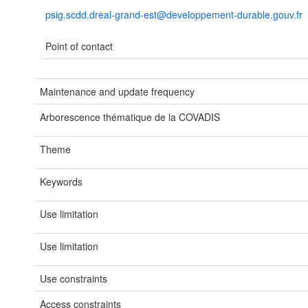
psig.scdd.dreal-grand-est@developpement-durable.gouv.fr
Point of contact
Maintenance and update frequency
Arborescence thématique de la COVADIS
Theme
Keywords
Use limitation
Use limitation
Use constraints
Access constraints