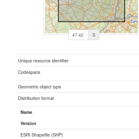
S
Unique resource identifier
Codespace
Geometric object type
Distribution format
Name
Version
ESRI Shapefile (SHP)