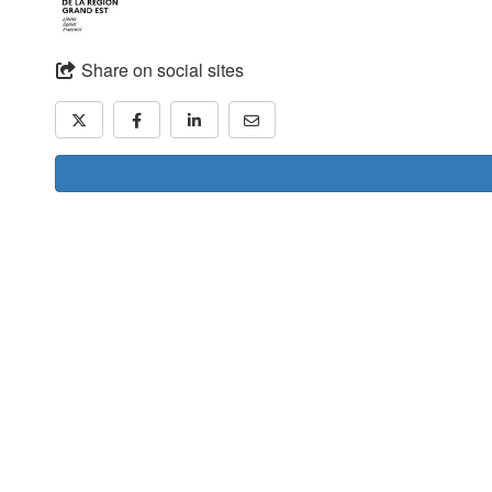
Share on social sites