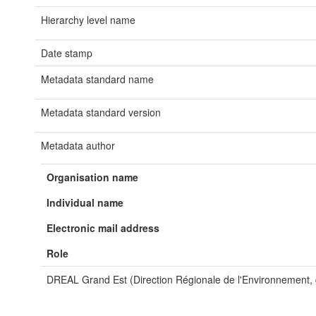
Hierarchy level name
Date stamp
Metadata standard name
Metadata standard version
Metadata author
Organisation name
Individual name
Electronic mail address
Role
DREAL Grand Est (Direction Régionale de l'Environnement