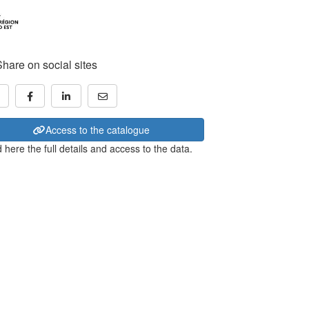
Share on social sites
Access to the catalogue
 here the full details and access to the data.