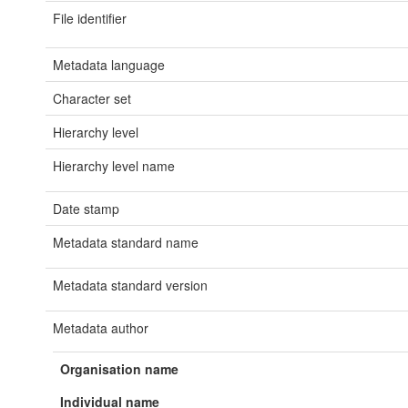
File identifier
Metadata language
Character set
Hierarchy level
Hierarchy level name
Date stamp
Metadata standard name
Metadata standard version
Metadata author
Organisation name
Individual name