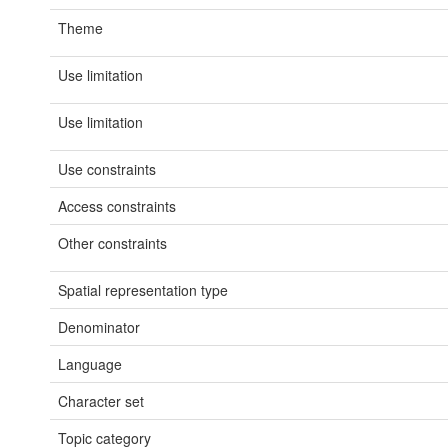
Theme
Use limitation
Use limitation
Use constraints
Access constraints
Other constraints
Spatial representation type
Denominator
Language
Character set
Topic category