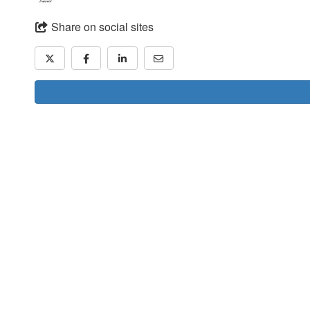
Share on social sites