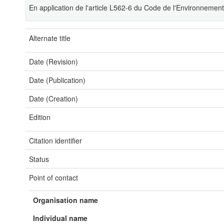
En application de l'article L562-6 du Code de l'Environnemen
Alternate title
Date (Revision)
Date (Publication)
Date (Creation)
Edition
Citation identifier
Status
Point of contact
Organisation name
Individual name