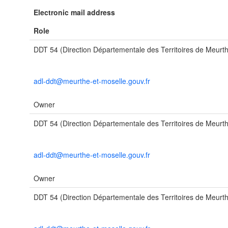
Electronic mail address
Role
DDT 54 (Direction Départementale des Territoires de Meurth
adl-ddt@meurthe-et-moselle.gouv.fr
Owner
DDT 54 (Direction Départementale des Territoires de Meurth
adl-ddt@meurthe-et-moselle.gouv.fr
Owner
DDT 54 (Direction Départementale des Territoires de Meurth