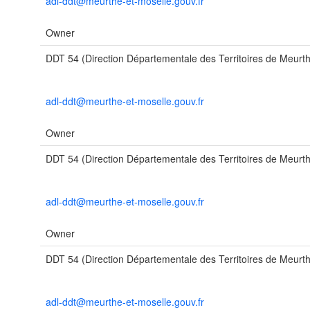
adl-ddt@meurthe-et-moselle.gouv.fr
Owner
DDT 54 (Direction Départementale des Territoires de Meurth
adl-ddt@meurthe-et-moselle.gouv.fr
Owner
DDT 54 (Direction Départementale des Territoires de Meurth
adl-ddt@meurthe-et-moselle.gouv.fr
Owner
DDT 54 (Direction Départementale des Territoires de Meurth
adl-ddt@meurthe-et-moselle.gouv.fr