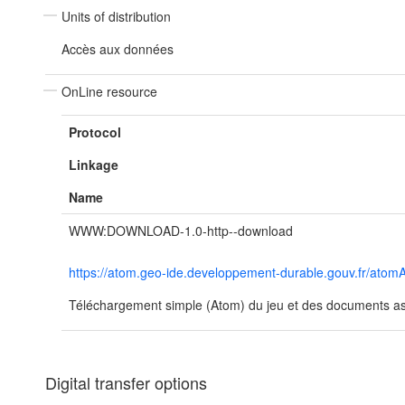
Units of distribution
Accès aux données
OnLine resource
Protocol
Linkage
Name
WWW:DOWNLOAD-1.0-http--download
https://atom.geo-ide.developpement-durable.gouv.fr/at
Téléchargement simple (Atom) du jeu et des documents ass
Digital transfer options