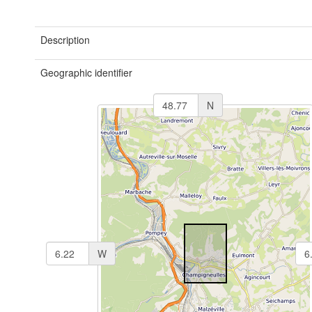
Description
Geographic identifier
N
W