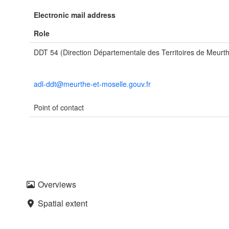
Electronic mail address
Role
DDT 54 (Direction Départementale des Territoires de Meurth
adl-ddt@meurthe-et-moselle.gouv.fr
Point of contact
Overviews
Spatial extent