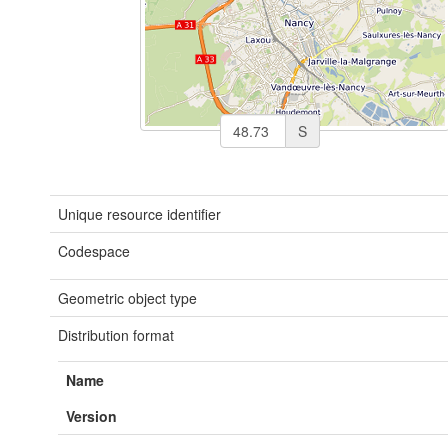
S
Unique resource identifier
Codespace
Geometric object type
Distribution format
Name
Version