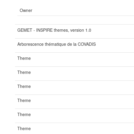
Owner
GEMET - INSPIRE themes, version 1.0
Arborescence thématique de la COVADIS
Theme
Theme
Theme
Theme
Theme
Theme