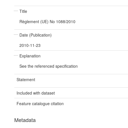
Title
Règlement (UE) No 1088/2010
Date (Publication)
2010-11-23
Explanation
See the referenced specification
Statement
Included with dataset
Feature catalogue citation
Metadata