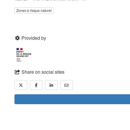
Zones à risque naturel
Provided by
Share on social sites