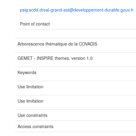
psig.scdd.dreal-grand-est@developpement-durable.gouv.fr
Point of contact
Arborescence thématique de la COVADIS
GEMET - INSPIRE themes, version 1.0
Keywords
Use limitation
Use limitation
Use constraints
Access constraints