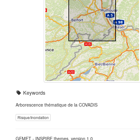
Keywords
Arborescence thématique de la COVADIS
Risque/Inondation
GEMET - INSPIRE themes, version 1.0