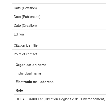
Date (Revision)
Date (Publication)
Date (Creation)
Edition
Citation identifier
Point of contact
Organisation name
Individual name
Electronic mail address
Role
DREAL Grand Est (Direction Régionale de l'Environnement