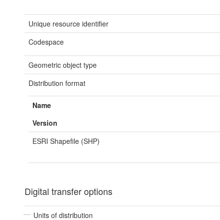
Unique resource identifier
Codespace
Geometric object type
Distribution format
Name
Version
ESRI Shapefile (SHP)
Digital transfer options
Units of distribution