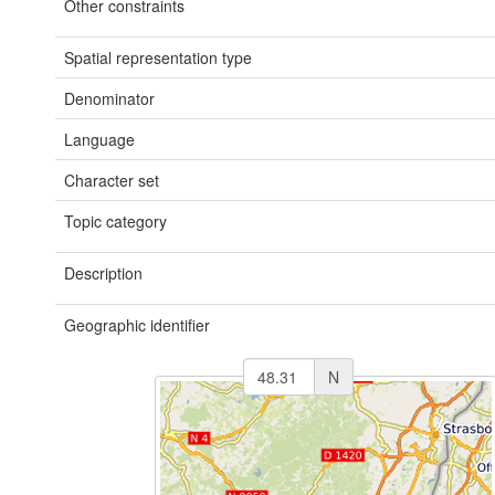
Other constraints
Spatial representation type
Denominator
Language
Character set
Topic category
Description
Geographic identifier
N