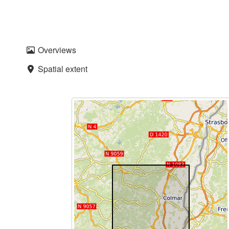
Overviews
Spatial extent