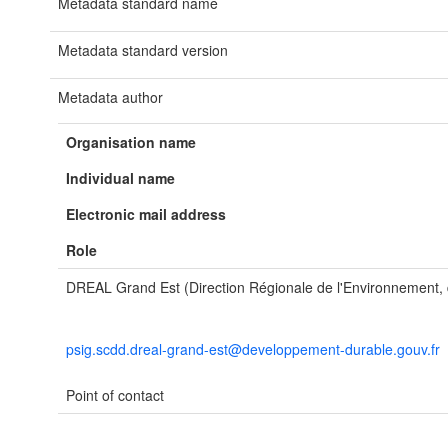
Metadata standard name
Metadata standard version
Metadata author
Organisation name
Individual name
Electronic mail address
Role
DREAL Grand Est (Direction Régionale de l'Environnement
psig.scdd.dreal-grand-est@developpement-durable.gouv.fr
Point of contact