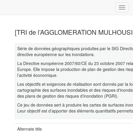
[TRI de l’AGGLOMERATION MULHOUSIENNE]
Série de données géographiques produites par le SIG Directive
directive européenne sur les inondations.
La Directive européenne 2007/60/CE du 23 octobre 2007 relativ
Europe. Elle impose la production de plan de gestion des risq
l’activité économique.
Les objectifs et exigences de réalisation sont donnés par la l
cartographie des surfaces inondables et des risques d'inondat
des plans de gestion des risques d’inondation (PGRI).
Ce jeu de données sert à produire les cartes de surfaces inon
Leur objectif est d’apporter des éléments quantitatifs permettan
Alternate title