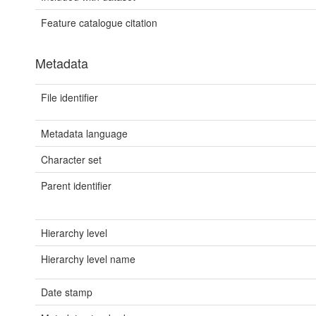
Feature catalogue citation
Metadata
File identifier
Metadata language
Character set
Parent identifier
Hierarchy level
Hierarchy level name
Date stamp