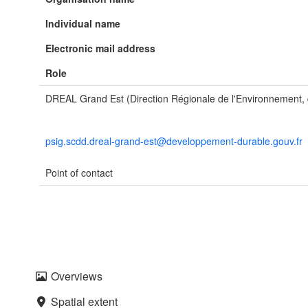
Individual name
Electronic mail address
Role
DREAL Grand Est (Direction Régionale de l'Environnement
psig.scdd.dreal-grand-est@developpement-durable.gouv.fr
Point of contact
Overviews
Spatial extent