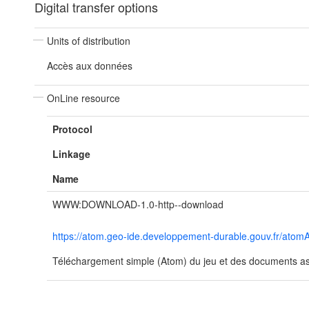
Digital transfer options
Units of distribution
Accès aux données
OnLine resource
Protocol
Linkage
Name
WWW:DOWNLOAD-1.0-http--download
https://atom.geo-ide.developpement-durable.gouv.fr/a
Téléchargement simple (Atom) du jeu et des documents ass