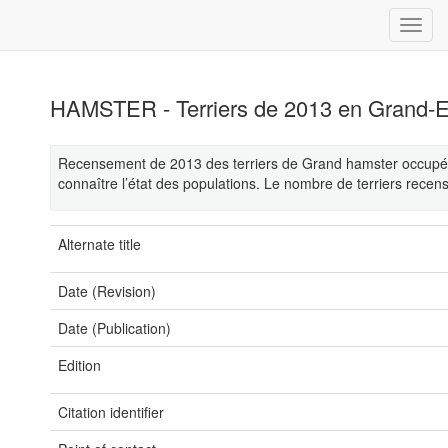
HAMSTER - Terriers de 2013 en Grand-E
Recensement de 2013 des terriers de Grand hamster occupés e
connaître l’état des populations. Le nombre de terriers rece
Alternate title
Date (Revision)
Date (Publication)
Edition
Citation identifier