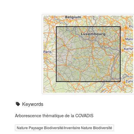
Keywords
Arborescence thématique de la COVADIS
Nature Paysage Biodiversité/Inventaire Nature Biodiversité