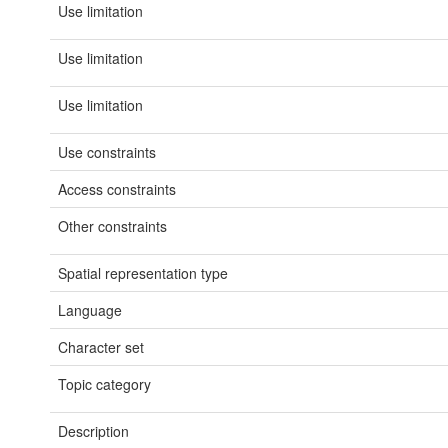
Use limitation
Use limitation
Use limitation
Use constraints
Access constraints
Other constraints
Spatial representation type
Language
Character set
Topic category
Description