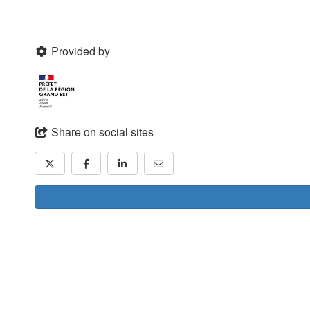
Provided by
Share on social sites