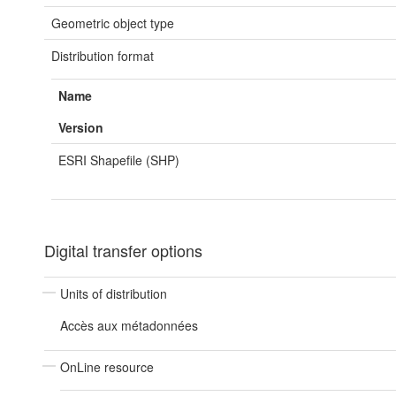
Geometric object type
Distribution format
Name
Version
ESRI Shapefile (SHP)
Digital transfer options
Units of distribution
Accès aux métadonnées
OnLine resource