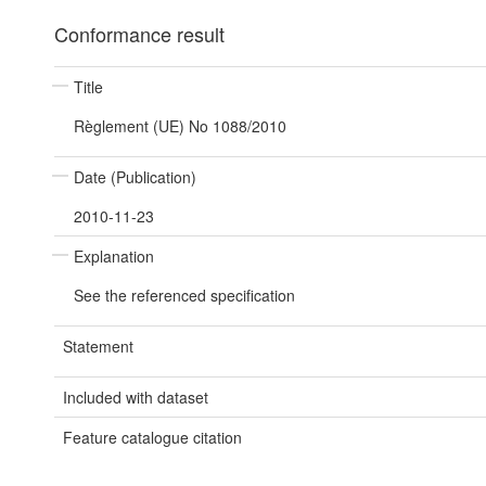
Conformance result
Title
Règlement (UE) No 1088/2010
Date (Publication)
2010-11-23
Explanation
See the referenced specification
Statement
Included with dataset
Feature catalogue citation