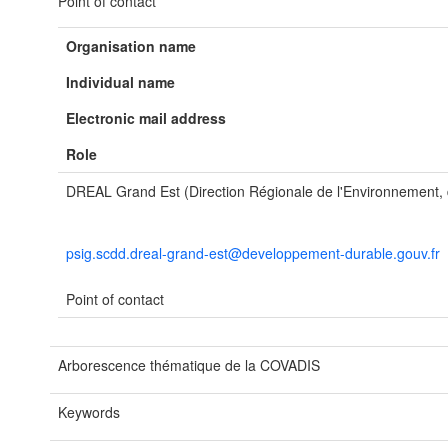
Point of contact
Organisation name
Individual name
Electronic mail address
Role
DREAL Grand Est (Direction Régionale de l'Environnement
psig.scdd.dreal-grand-est@developpement-durable.gouv.fr
Point of contact
Arborescence thématique de la COVADIS
Keywords