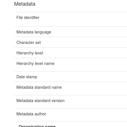
Metadata
File identifier
Metadata language
Character set
Hierarchy level
Hierarchy level name
Date stamp
Metadata standard name
Metadata standard version
Metadata author
Organisation name